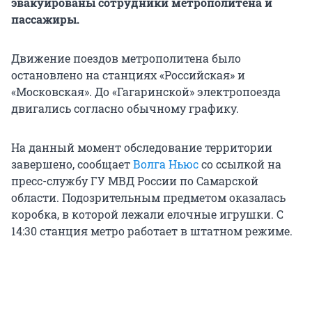
эвакуированы сотрудники метрополитена и
пассажиры.
Движение поездов метрополитена было
остановлено на станциях «Российская» и
«Московская». До «Гагаринской» электропоезда
двигались согласно обычному графику.
На данный момент обследование территории
завершено, сообщает
Волга Ньюс
со ссылкой на
пресс-службу ГУ МВД России по Самарской
области. Подозрительным предметом оказалась
коробка, в которой лежали елочные игрушки. С
14:30 станция метро работает в штатном режиме.