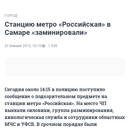
ГОРОД
Станцию метро «Российская» в
Самаре «заминировали»
22 января 2013, 16:15
1 928
Сегодня около 14:15 в полицию поступило
сообщение о подозрительном предмете на
станции метро «Российская». На место ЧП
выехали силовики, группа разминирования,
кинологическая служба и сотрудники областных
МЧС и УФСБ. В срочном порядке были