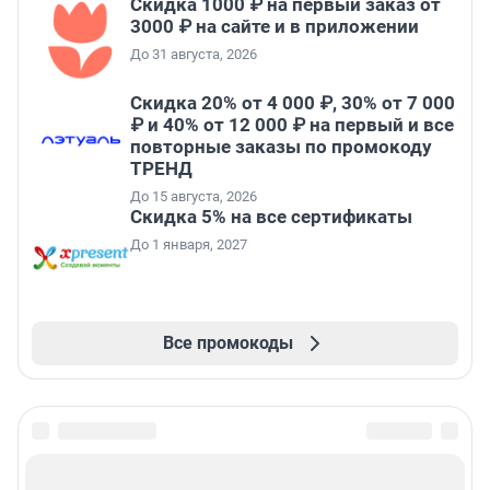
Скидка 1000 ₽ на первый заказ от
3000 ₽ на сайте и в приложении
До 31 августа, 2026
Скидка 20% от 4 000 ₽, 30% от 7 000
₽ и 40% от 12 000 ₽ на первый и все
повторные заказы по промокоду
ТРЕНД
До 15 августа, 2026
Скидка 5% на все сертификаты
До 1 января, 2027
Все промокоды