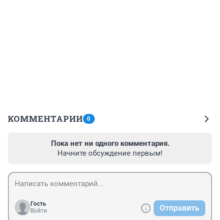
КОММЕНТАРИИ
0
Пока нет ни одного комментария.
Начните обсуждение первым!
Гость
Отправить
Войти