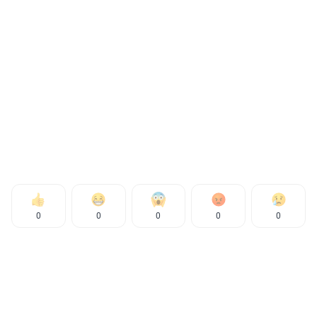
0
0
0
0
0