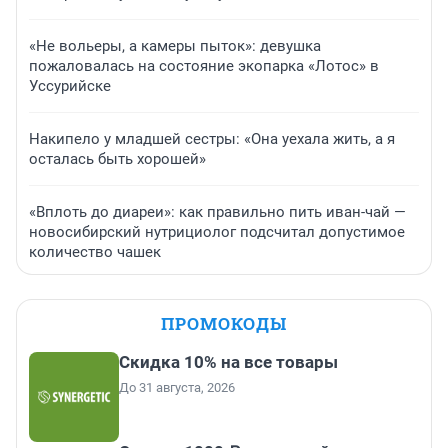
«Не вольеры, а камеры пыток»: девушка
пожаловалась на состояние экопарка «Лотос» в
Уссурийске
Накипело у младшей сестры: «Она уехала жить, а я
осталась быть хорошей»
«Вплоть до диареи»: как правильно пить иван-чай —
новосибирский нутрициолог подсчитал допустимое
количество чашек
ПРОМОКОДЫ
Скидка 10% на все товары
До 31 августа, 2026