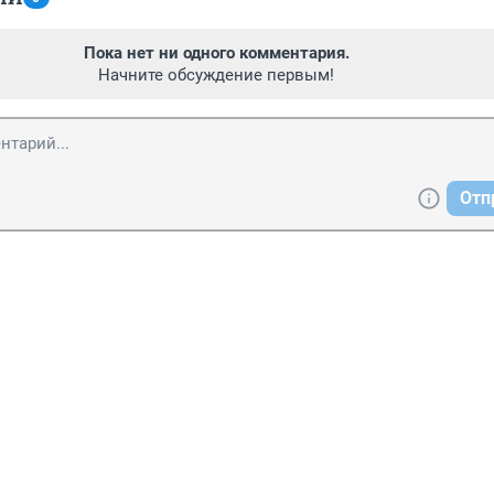
Пока нет ни одного комментария.
Начните обсуждение первым!
Отп