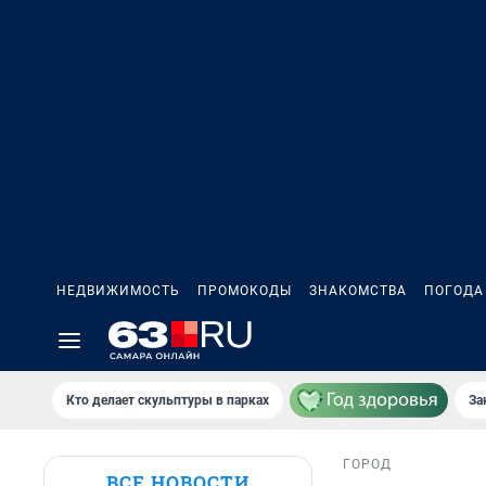
НЕДВИЖИМОСТЬ
ПРОМОКОДЫ
ЗНАКОМСТВА
ПОГОДА
Кто делает скульптуры в парках
За
ГОРОД
ВСЕ НОВОСТИ