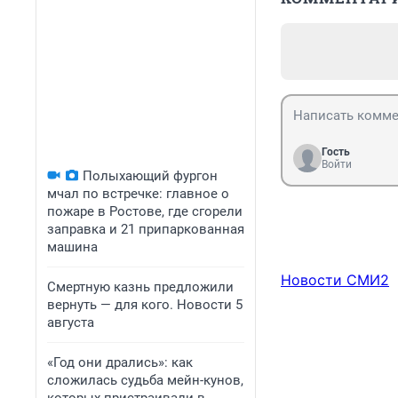
Гость
Войти
Полыхающий фургон
мчал по встречке: главное о
пожаре в Ростове, где сгорели
заправка и 21 припаркованная
машина
Новости СМИ2
Смертную казнь предложили
вернуть — для кого. Новости 5
августа
«Год они дрались»: как
сложилась судьба мейн-кунов,