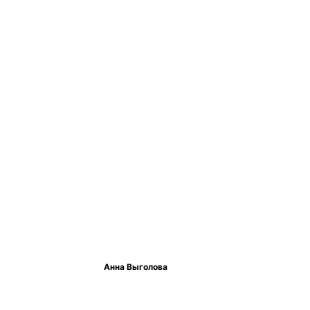
Анна Выголова