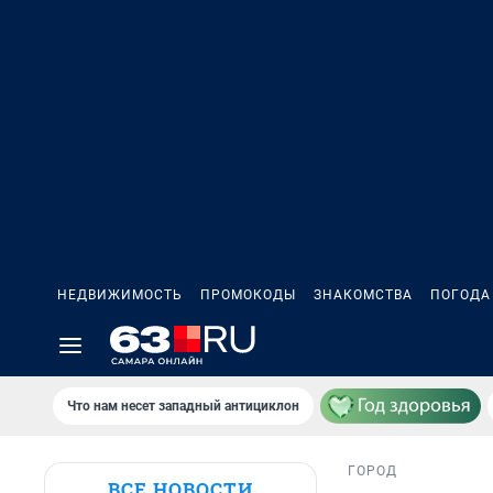
НЕДВИЖИМОСТЬ
ПРОМОКОДЫ
ЗНАКОМСТВА
ПОГОДА
Что нам несет западный антициклон
ГОРОД
ВСЕ НОВОСТИ