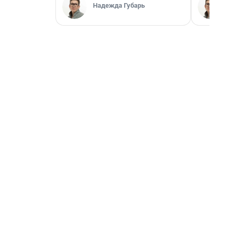
Надежда Губарь