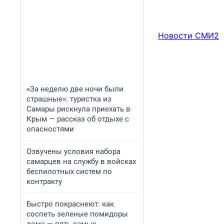
Новости СМИ2
«За неделю две ночи были
страшные»: туристка из
Самары рискнула приехать в
Крым — рассказ об отдыхе с
опасностями
Озвучены условия набора
самарцев на службу в войсках
беспилотных систем по
контракту
Быстро покраснеют: как
соспеть зеленые помидоры