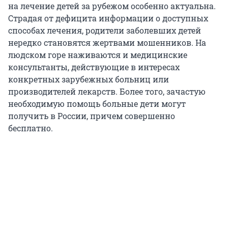
на лечение детей за рубежом особенно актуальна.
Страдая от дефицита информации о доступных
способах лечения, родители заболевших детей
нередко становятся жертвами мошенников. На
людском горе наживаются и медицинские
консультанты, действующие в интересах
конкретных зарубежных больниц или
производителей лекарств. Более того, зачастую
необходимую помощь больные дети могут
получить в России, причем совершенно
бесплатно.