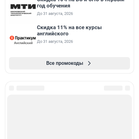
год обучения
До 31 августа, 2026
Скидка 11% на все курсы
английского
До 31 августа, 2026
Все промокоды