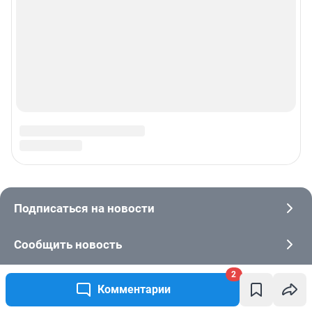
2
Комментарии