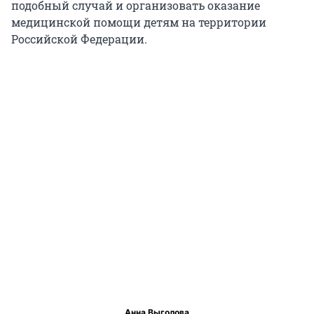
подобный случай и организовать оказание
медицинской помощи детям на территории
Российской Федерации.
Анна Выголова