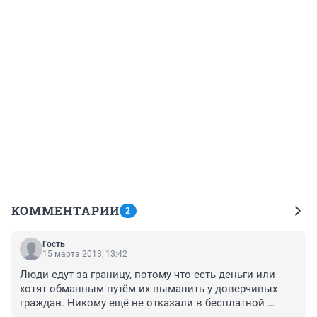
КОММЕНТАРИИ
2
Гость
15 марта 2013, 13:42
Люди едут за границу, потому что есть деньги или 
хотят обманным путём их выманить у доверчивых 
граждан. Никому ещё не отказали в бесплатной 