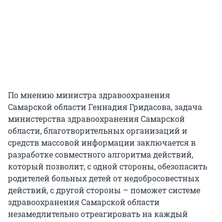
По мнению министра здравоохранения
Самарской области Геннадия Гридасова, задача
министерства здравоохранения Самарской
области, благотворительных организаций и
средств массовой информации заключается в
разработке совместного алгоритма действий,
который позволит, с одной стороны, обезопасить
родителей больных детей от недобросовестных
действий, с другой стороны – поможет системе
здравоохранения Самарской области
незамедлительно отреагировать на каждый