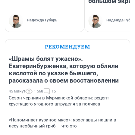
большом экра
Надежда Губарь
Надежда Губар
РЕКОМЕНДУЕМ
«Шрамы болят ужасно».
Екатеринбурженка, которую облили
кислотой по указке бывшего,
рассказала о своем восстановлении
45 минут
1 568
15
Сезон черники в Мурманской области: рецепт
хрустящего ягодного штруделя за полчаса
«Напоминает куриное мясо»: ярославцы нашли в
лесу необычный гриб — что это