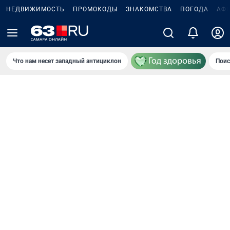
НЕДВИЖИМОСТЬ
ПРОМОКОДЫ
ЗНАКОМСТВА
ПОГОДА
АФ
Что нам несет западный антициклон
Поис