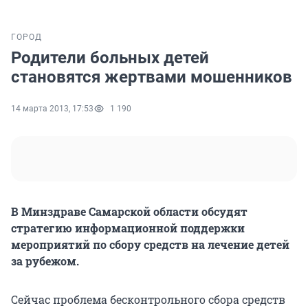
ГОРОД
Родители больных детей
становятся жертвами мошенников
14 марта 2013, 17:53
1 190
В Минздраве Самарской области обсудят
стратегию информационной поддержки
мероприятий по сбору средств на лечение детей
за рубежом.
Сейчас проблема бесконтрольного сбора средств