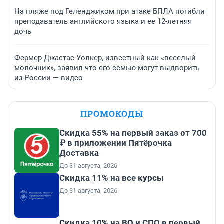
На пляже под Геленджиком при атаке БПЛА погибли
преподаватель английского языка и ее 12-летняя
дочь
Фермер Джастас Уолкер, известный как «веселый
молочник», заявил что его семью могут выдворить
из России — видео
ПРОМОКОДЫ
Скидка 55% на первый заказ от 700
₽ в приложении Пятёрочка
Доставка
До 31 августа, 2026
Скидка 11% на все курсы
До 31 августа, 2026
Скидка 10% на ВО и СПО в первый