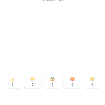
0
0
0
0
0