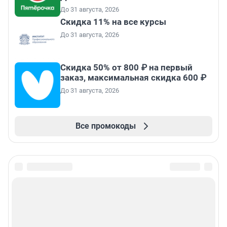
До 31 августа, 2026
Скидка 11% на все курсы
До 31 августа, 2026
Скидка 50% от 800 ₽ на первый
заказ, максимальная скидка 600 ₽
До 31 августа, 2026
Все промокоды