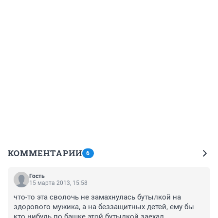
КОММЕНТАРИИ
6
Гость
15 марта 2013, 15:58
что-то эта сволочь не замахнулась бутылкой на 
здорового мужика, а на беззащитных детей, ему бы 
кто нибудь по башке этой бутылкой заехал.