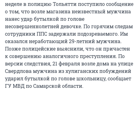
неделе в полицию Тольятти поступило сообщение
о том, что возле магазина неизвестный мужчина
нанес удар бутылкой по голове
несовершеннолетней девочке. По горячим следам
сотрудники ППС задержали подозреваемого. Им
оказался неработающий 29-летний мужчина.
Позже полицейские выяснили, что он причастен
к совершению аналогичного преступления. По
версии следствия, 21 февраля возле дома на улице
Свердлова мужчина из хулиганских побуждений
ударил бутылкой по голове школьницу, сообщает
ГУ МВД по Самарской области.