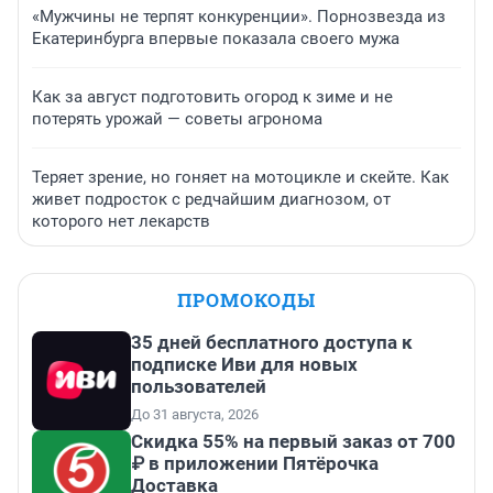
«Мужчины не терпят конкуренции». Порнозвезда из
Екатеринбурга впервые показала своего мужа
Как за август подготовить огород к зиме и не
потерять урожай — советы агронома
Теряет зрение, но гоняет на мотоцикле и скейте. Как
живет подросток с редчайшим диагнозом, от
которого нет лекарств
ПРОМОКОДЫ
35 дней бесплатного доступа к
подписке Иви для новых
пользователей
До 31 августа, 2026
Скидка 55% на первый заказ от 700
₽ в приложении Пятёрочка
Доставка