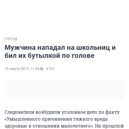
ГОРОД
Мужчина нападал на школьниц и
бил их бутылкой по голове
15 марта 2013, 11:43
4 531
Следователи возбудили уголовное дело по факту
«Умышленного причинения тяжкого вреда
здоровью в отношении малолетнего». На прошлой