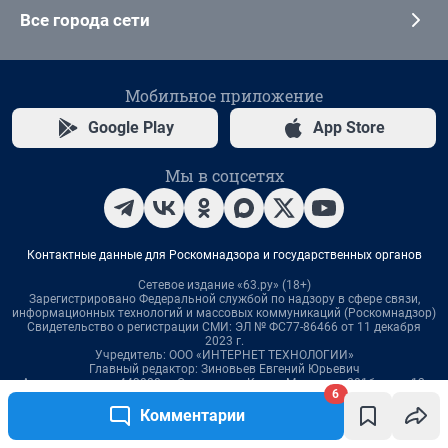
6
Комментарии