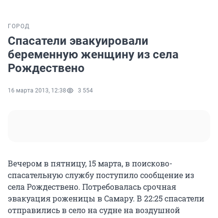
ГОРОД
Спасатели эвакуировали
беременную женщину из села
Рождествено
16 марта 2013, 12:38
3 554
Вечером в пятницу, 15 марта, в поисково-
спасательную службу поступило сообщение из
села Рождествено. Потребовалась срочная
эвакуация роженицы в Самару. В 22:25 спасатели
отправились в село на судне на воздушной