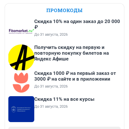
ПРОМОКОДЫ
Скидка 10% на один заказ до 20 000
₽
До 31 августа, 2026
Получить скидку на первую и
повторную покупку билетов на
Яндекс Афише
Скидка 1000 ₽ на первый заказ от
3000 ₽ на сайте и в приложении
До 31 августа, 2026
Скидка 11% на все курсы
До 31 августа, 2026