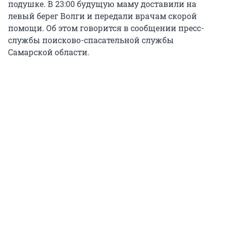
подушке. В 23:00 будущую маму доставили на
левый берег Волги и передали врачам скорой
помощи. Об этом говорится в сообщении пресс-
службы поисково-спасательной службы
Самарской области.