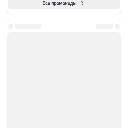
Все промокоды