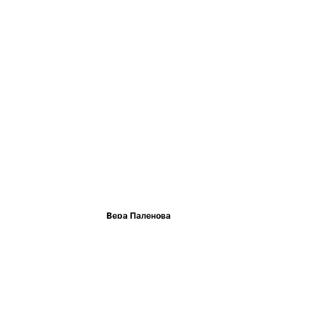
Вера Паленова