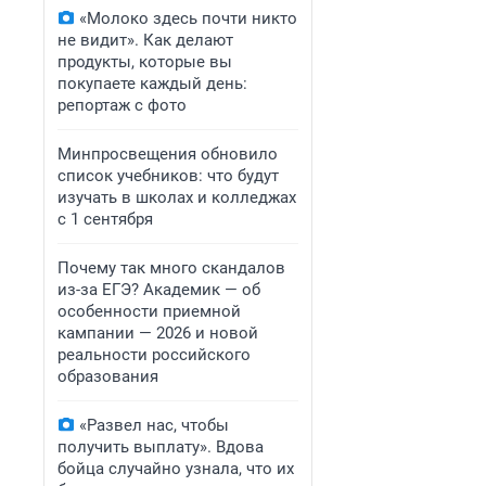
«Молоко здесь почти никто
не видит». Как делают
продукты, которые вы
покупаете каждый день:
репортаж с фото
Минпросвещения обновило
список учебников: что будут
изучать в школах и колледжах
с 1 сентября
Почему так много скандалов
из-за ЕГЭ? Академик — об
особенности приемной
кампании — 2026 и новой
реальности российского
образования
«Развел нас, чтобы
получить выплату». Вдова
бойца случайно узнала, что их