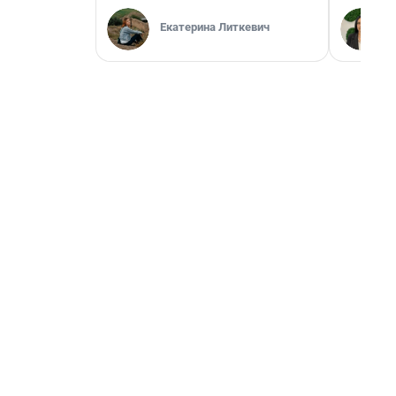
Екатерина Литкевич