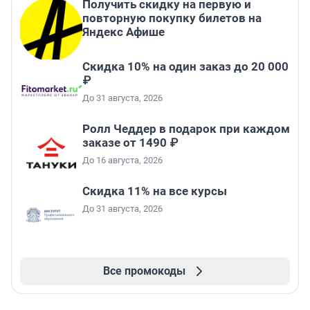
Получить скидку на первую и
повторную покупку билетов на
Яндекс Афише
Скидка 10% на один заказ до 20 000
₽
До 31 августа, 2026
Ролл Чеддер в подарок при каждом
заказе от 1490 ₽
До 16 августа, 2026
Скидка 11% на все курсы
До 31 августа, 2026
Все промокоды