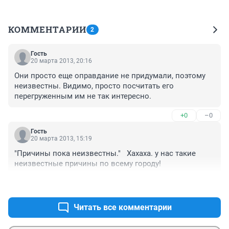
КОММЕНТАРИИ
2
Гость
20 марта 2013, 20:16
Они просто еще оправдание не придумали, поэтому 
неизвестны. Видимо, просто посчитать его 
перегруженным им не так интересно.
+0
–0
Гость
20 марта 2013, 15:19
"Причины пока неизвестны."   Хахаха. у нас такие 
неизвестные причины по всему городу!
+0
–0
Читать все комментарии