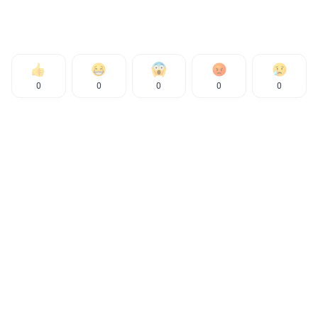
0
0
0
0
0