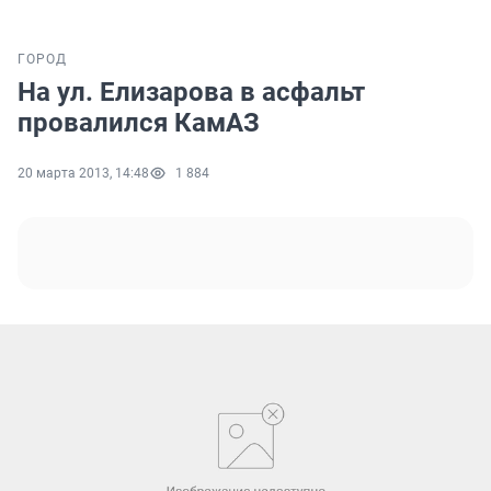
ГОРОД
На ул. Елизарова в асфальт
провалился КамАЗ
20 марта 2013, 14:48
1 884