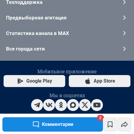
2
Комментарии