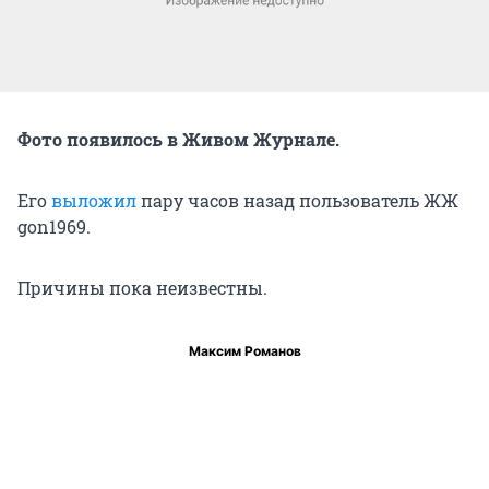
Фото появилось в Живом Журнале.
Его
выложил
пару часов назад пользователь ЖЖ
gon1969.
Причины пока неизвестны.
Максим Романов