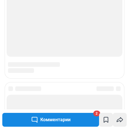
2
Комментарии