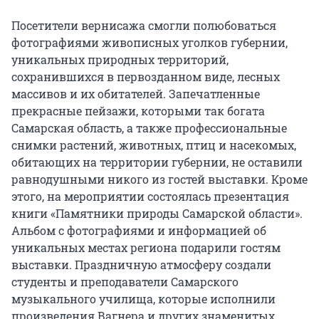
Посетители вернисажа смогли полюбоваться
фотографиями живописных уголков губернии,
уникальных природных территорий,
сохранившихся в первозданном виде, лесных
массивов и их обитателей. Запечатленные
прекрасные пейзажи, которыми так богата
Самарская область, а также профессиональные
снимки растений, животных, птиц и насекомых,
обитающих на территории губернии, не оставили
равнодушными никого из гостей выставки. Кроме
этого, на мероприятии состоялась презентация
книги «Памятники природы Самарской области».
Альбом с фотографиями и информацией об
уникальных местах региона подарили гостям
выставки. Праздничную атмосферу создали
студенты и преподаватели Самарского
музыкального училища, которые исполнили
произведения Вагнера и других знаменитых