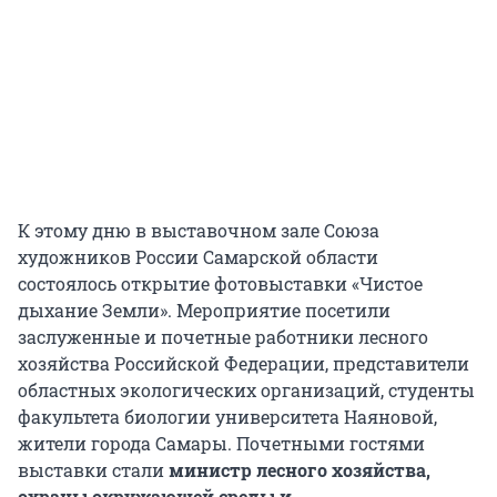
К этому дню в выставочном зале Союза
художников России Самарской области
состоялось открытие фотовыставки «Чистое
дыхание Земли». Мероприятие посетили
заслуженные и почетные работники лесного
хозяйства Российской Федерации, представители
областных экологических организаций, студенты
факультета биологии университета Наяновой,
жители города Самары. Почетными гостями
выставки стали
министр лесного хозяйства,
охраны окружающей среды и