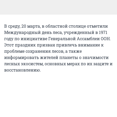
В среду, 20 марта, в областной столице отметили
Международный день леса, учрежденный в 1971
году по инициативе Генеральной Ассамблеи ООН.
Этот праздник призван привлечь внимание к
проблеме сохранения лесов, а также
информировать жителей планеты о значимости
лесных экосистем, основных мерах по их защите и
восстановлению.