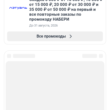
от 15 000 ₽, 20 000 ₽ от 30 000 ₽ и
35 000 ₽ от 50 000 ₽ на первый и
все повторные заказы по
промокоду НАБЕРИ
До 31 августа, 2026
Все промокоды