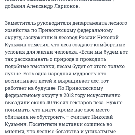
добавил Александр Ларионов.
Заместитель руководителя департамента лесного
хозяйства по Приволжскому федеральному
округу, заслуженный лесовод России Николай
Кузьмин отметил, что леса создают комфортные
условия для жизни человека. «Если мы будем вот
так рассказывать о природе и проводить
подобные выставки, лесам будет от этого только
лучше. Есть одна народная мудрость: кто
воспитывает детей и выращивает лес, тот
работает на будущее. По Приволжскому
федеральному округу в 2012 году искусственно
высадили около 40 тысяч гектаров леса. Нужно
понимать, что никто кроме нас свое место
обитания не обустроит», – считает Николай
Кузьмин. Посетители выставки сошлись во
мнении, что лесные богатства и уникальные