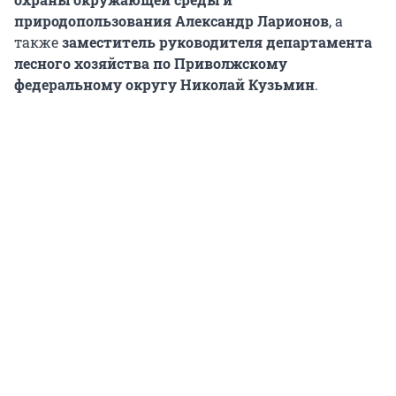
природопользования Александр Ларионов
, а
также
заместитель руководителя департамента
лесного хозяйства по Приволжскому
федеральному округу Николай Кузьмин
.