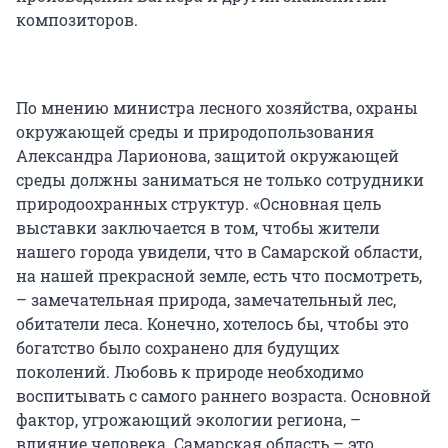
композиторов.
По мнению министра лесного хозяйства, охраны
окружающей среды и природопользования
Александра Ларионова, защитой окружающей
среды должны заниматься не только сотрудники
природоохранных структур. «Основная цель
выставки заключается в том, чтобы жители
нашего города увидели, что в Самарской области,
на нашей прекрасной земле, есть что посмотреть,
– замечательная природа, замечательный лес,
обитатели леса. Конечно, хотелось бы, чтобы это
богатство было сохранено для будущих
поколений. Любовь к природе необходимо
воспитывать с самого раннего возраста. Основной
фактор, угрожающий экологии региона, –
влияние человека. Самарская область – это