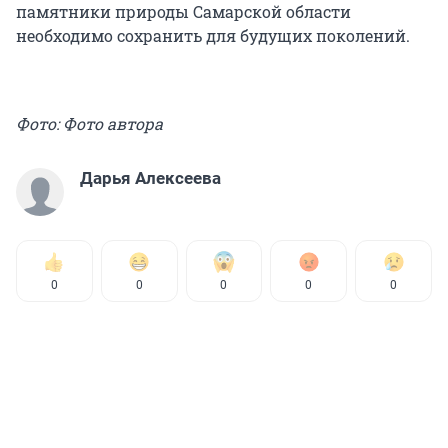
памятники природы Самарской области
необходимо сохранить для будущих поколений.
Фото: Фото автора
Дарья Алексеева
0
0
0
0
0