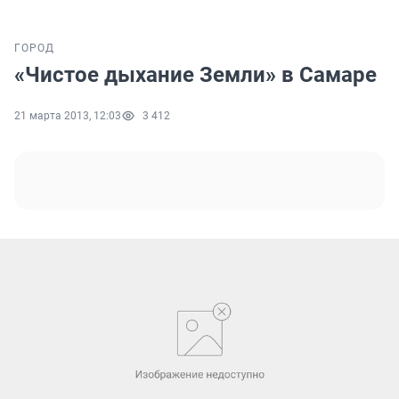
ГОРОД
«Чистое дыхание Земли» в Самаре
21 марта 2013, 12:03
3 412