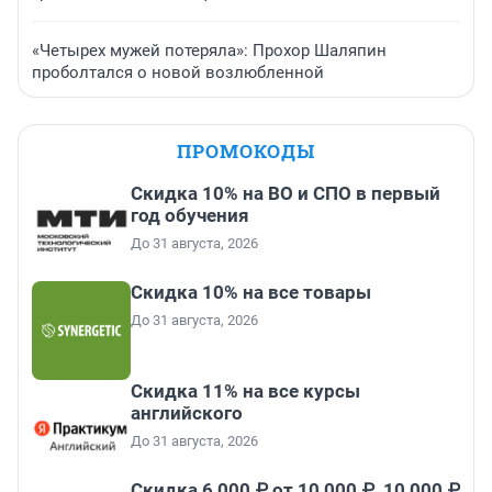
«Четырех мужей потеряла»: Прохор Шаляпин
проболтался о новой возлюбленной
ПРОМОКОДЫ
Скидка 10% на ВО и СПО в первый
год обучения
До 31 августа, 2026
Скидка 10% на все товары
До 31 августа, 2026
Скидка 11% на все курсы
английского
До 31 августа, 2026
Скидка 6 000 ₽ от 10 000 ₽, 10 000 ₽