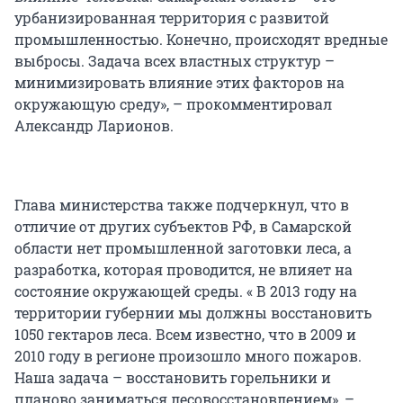
урбанизированная территория с развитой
промышленностью. Конечно, происходят вредные
выбросы. Задача всех властных структур –
минимизировать влияние этих факторов на
окружающую среду», – прокомментировал
Александр Ларионов.
Глава министерства также подчеркнул, что в
отличие от других субъектов РФ, в Самарской
области нет промышленной заготовки леса, а
разработка, которая проводится, не влияет на
состояние окружающей среды. « В 2013 году на
территории губернии мы должны восстановить
1050 гектаров леса. Всем известно, что в 2009 и
2010 году в регионе произошло много пожаров.
Наша задача – восстановить горельники и
планово заниматься лесовосстановлением», –