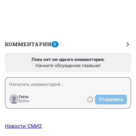
КОММЕНТАРИИ
0
Пока нет ни одного комментария.
Начните обсуждение первым!
Гость
Отправить
Войти
Новости СМИ2