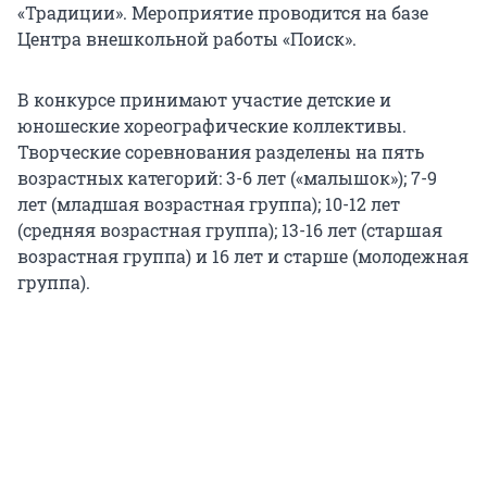
«Традиции». Мероприятие проводится на базе
Центра внешкольной работы «Поиск».
В конкурсе принимают участие детские и
юношеские хореографические коллективы.
Творческие соревнования разделены на пять
возрастных категорий: 3-6 лет («малышок»); 7-9
лет (младшая возрастная группа); 10-12 лет
(средняя возрастная группа); 13-16 лет (старшая
возрастная группа) и 16 лет и старше (молодежная
группа).