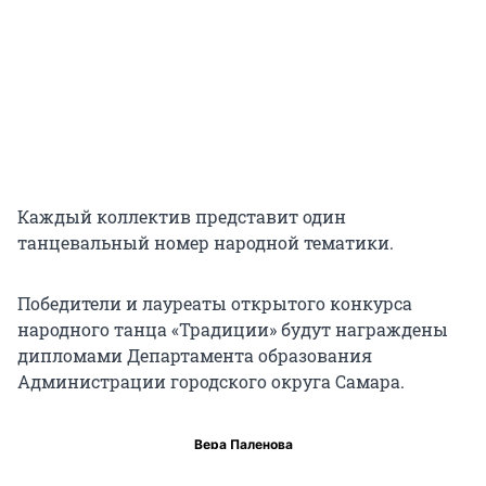
Каждый коллектив представит один
танцевальный номер народной тематики.
Победители и лауреаты открытого конкурса
народного танца «Традиции» будут награждены
дипломами Департамента образования
Администрации городского округа Самара.
Вера Паленова