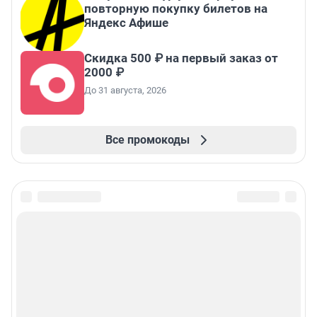
повторную покупку билетов на
Яндекс Афише
Скидка 500 ₽ на первый заказ от
2000 ₽
До 31 августа, 2026
Все промокоды