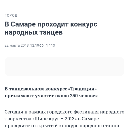
ГОРОД
В Самаре проходит конкурс
народных танцев
22 марта 2013, 12:19
1 113
В танцевальном конкурсе «Традиции»
принимают участие около 250 человек.
Сегодня в рамках городского фестиваля народного
творчества «Шире круг – 2013» в Самаре
проводится открытый конкурс народного танца