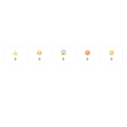
0
0
0
0
0