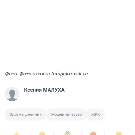
Фото: Фото с сайта Infopokrovsk.ru
Ксения МАЛУХА
Злоумышленник
Мошенничество
ЖКХ