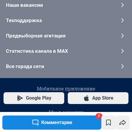
7
Комментарии