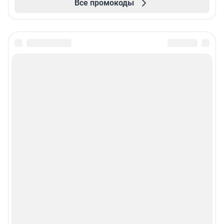
Все промокоды