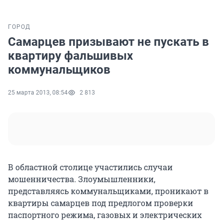
ГОРОД
Самарцев призывают не пускать в
квартиру фальшивых
коммунальщиков
25 марта 2013, 08:54
2 813
В областной столице участились случаи
мошенничества. Злоумышленники,
представляясь коммунальщиками, проникают в
квартиры самарцев под предлогом проверки
паспортного режима, газовых и электрических