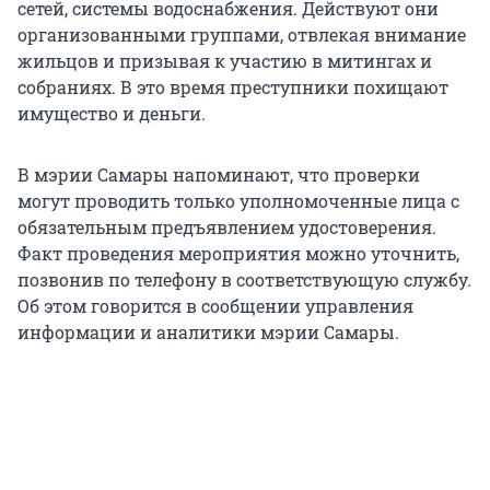
сетей, системы водоснабжения. Действуют они
организованными группами, отвлекая внимание
жильцов и призывая к участию в митингах и
собраниях. В это время преступники похищают
имущество и деньги.
В мэрии Самары напоминают, что проверки
могут проводить только уполномоченные лица с
обязательным предъявлением удостоверения.
Факт проведения мероприятия можно уточнить,
позвонив по телефону в соответствующую службу.
Об этом говорится в сообщении управления
информации и аналитики мэрии Самары.