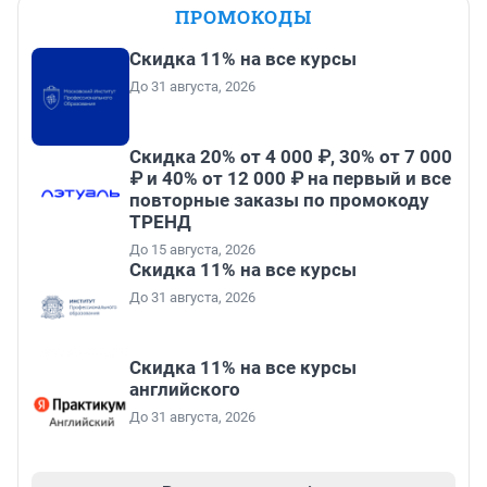
ПРОМОКОДЫ
Скидка 11% на все курсы
До 31 августа, 2026
Скидка 20% от 4 000 ₽, 30% от 7 000
₽ и 40% от 12 000 ₽ на первый и все
повторные заказы по промокоду
ТРЕНД
До 15 августа, 2026
Скидка 11% на все курсы
До 31 августа, 2026
Скидка 11% на все курсы
английского
До 31 августа, 2026