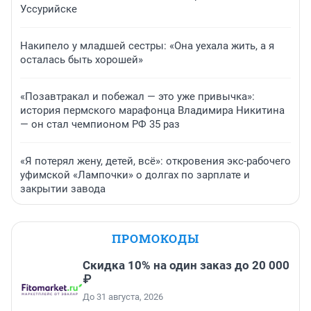
Уссурийске
Накипело у младшей сестры: «Она уехала жить, а я
осталась быть хорошей»
«Позавтракал и побежал — это уже привычка»:
история пермского марафонца Владимира Никитина
— он стал чемпионом РФ 35 раз
«Я потерял жену, детей, всё»: откровения экс-рабочего
уфимской «Лампочки» о долгах по зарплате и
закрытии завода
ПРОМОКОДЫ
Скидка 10% на один заказ до 20 000
₽
До 31 августа, 2026