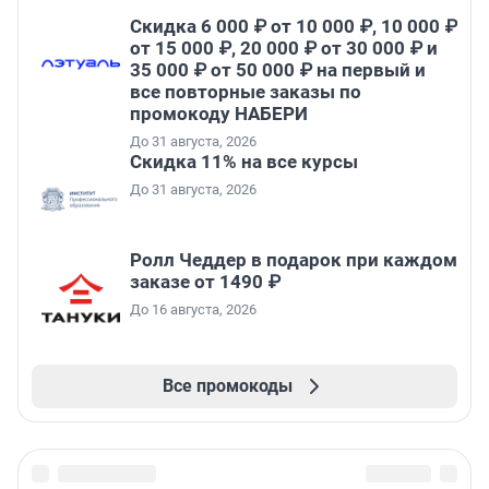
Скидка 6 000 ₽ от 10 000 ₽, 10 000 ₽
от 15 000 ₽, 20 000 ₽ от 30 000 ₽ и
35 000 ₽ от 50 000 ₽ на первый и
все повторные заказы по
промокоду НАБЕРИ
До 31 августа, 2026
Скидка 11% на все курсы
До 31 августа, 2026
Ролл Чеддер в подарок при каждом
заказе от 1490 ₽
До 16 августа, 2026
Все промокоды