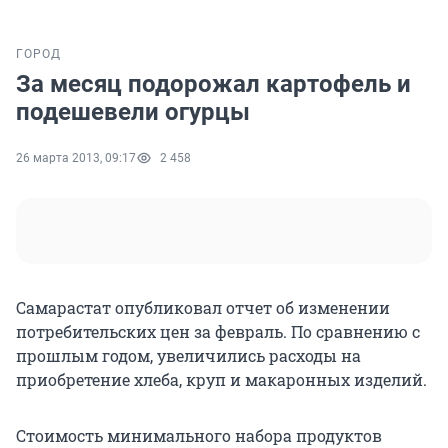
ГОРОД
За месяц подорожал картофель и
подешевели огурцы
26 марта 2013, 09:17
2 458
Самарастат опубликовал отчет об изменении
потребительских цен за февраль. По сравнению с
прошлым годом, увеличились расходы на
приобретение хлеба, круп и макаронных изделий.
Стоимость минимального набора продуктов