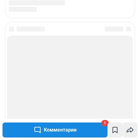
1
Комментарии