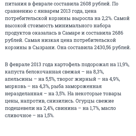
питания в феврале составила 2608 рублей. По
сравнению с январем 2013 года, цена
потребительской корзины выросла на 2,2%. Самой
высокой стоимость минимального набора
продуктов оказалась в Самаре и составила 2686
рублей. Самая низкая цена потребительской
корзины в Сызрани. Она составила 2430,56 рублей.
В феврале 2013 года картофель подорожал на 11,9%,
капуста белокочанная свежая – на 8,3%,
апельсины – на 5,5%, творог жирный – на 4,9%,
морковь – на 4,3%, рыба замороженная
неразделанная – на 3,5%. На некоторые товары
цены, напротив, снизились. Огурцы свежие
подешевели на 2,4%, свинина – на 1,7%, масло
сливочное – на 1,5%.