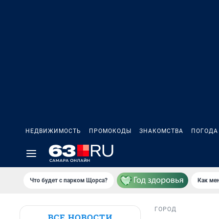
НЕДВИЖИМОСТЬ
ПРОМОКОДЫ
ЗНАКОМСТВА
ПОГОДА
Что будет с парком Щорса?
Как мен
ГОРОД
ВСЕ НОВОСТИ