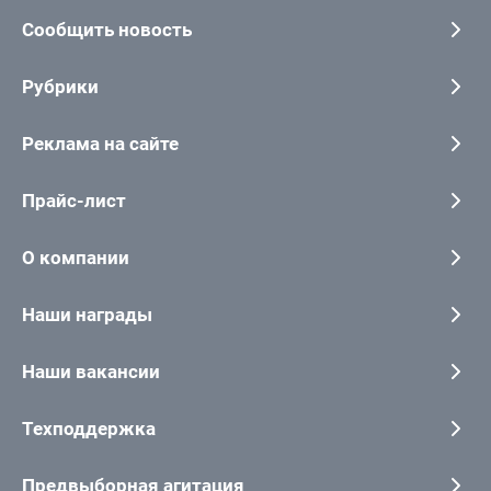
Сообщить новость
Рубрики
Реклама на сайте
Прайс-лист
О компании
Наши награды
Наши вакансии
Техподдержка
Предвыборная агитация