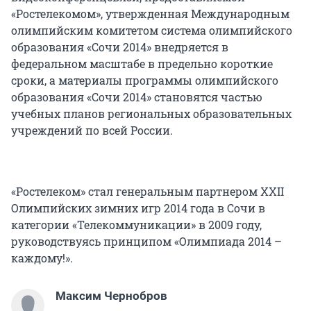
«Ростелекомом», утвержденная Международным
олимпийским комитетом система олимпийского
образования «Сочи 2014» внедряется в
федеральном масштабе в предельно короткие
сроки, а материалы программы олимпийского
образования «Сочи 2014» становятся частью
учебных планов региональных образовательных
учреждений по всей России.
«Ростелеком» стал генеральным партнером XXII
Олимпийских зимних игр 2014 года в Сочи в
категории «Телекоммуникации» в 2009 году,
руководствуясь принципом «Олимпиада 2014 –
каждому!».
Максим Чернобров