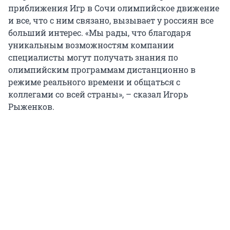
приближения Игр в Сочи олимпийское движение
и все, что с ним связано, вызывает у россиян все
больший интерес. «Мы рады, что благодаря
уникальным возможностям компании
специалисты могут получать знания по
олимпийским программам дистанционно в
режиме реального времени и общаться с
коллегами со всей страны», – сказал Игорь
Рыженков.