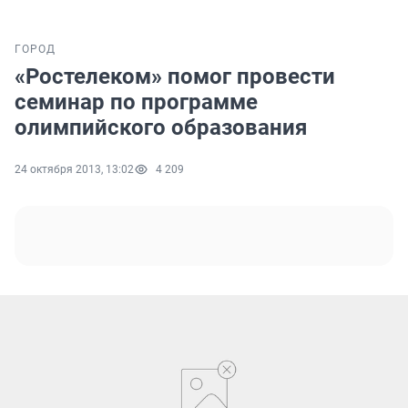
ГОРОД
«Ростелеком» помог провести
семинар по программе
олимпийского образования
24 октября 2013, 13:02
4 209