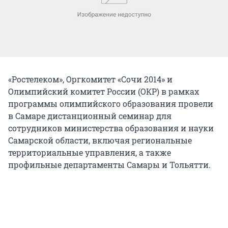
«Ростелеком», Оргкомитет «Сочи 2014» и
Олимпийский комитет России (ОКР) в рамках
программы олимпийского образования провели
в Самаре дистанционный семинар для
сотрудников министерства образования и науки
Самарской области, включая региональные
территориальные управления, а также
профильные департаменты Самары и Тольятти.