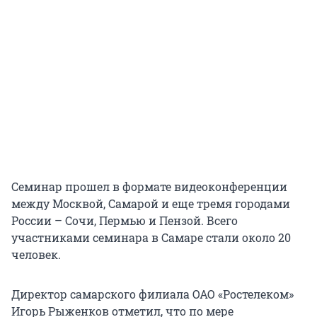
Семинар прошел в формате видеоконференции
между Москвой, Самарой и еще тремя городами
России – Сочи, Пермью и Пензой. Всего
участниками семинара в Самаре стали около 20
человек.
Директор самарского филиала ОАО «Ростелеком»
Игорь Рыженков отметил, что по мере