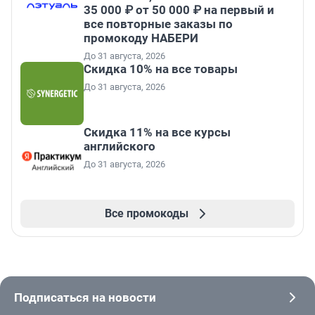
35 000 ₽ от 50 000 ₽ на первый и
все повторные заказы по
промокоду НАБЕРИ
До 31 августа, 2026
Скидка 10% на все товары
До 31 августа, 2026
Скидка 11% на все курсы
английского
До 31 августа, 2026
Все промокоды
Подписаться на новости