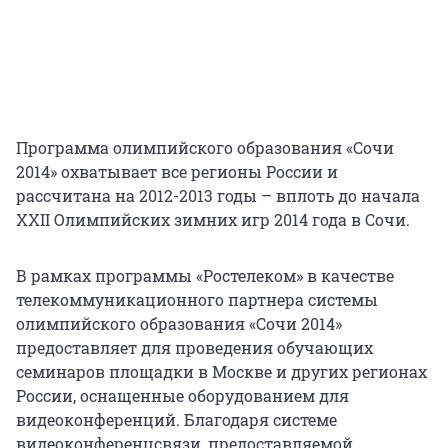
Программа олимпийского образования «Сочи
2014» охватывает все регионы России и
рассчитана на 2012-2013 годы – вплоть до начала
XXII Олимпийских зимних игр 2014 года в Сочи.
В рамках программы «Ростелеком» в качестве
телекоммуникационного партнера системы
олимпийского образования «Сочи 2014»
предоставляет для проведения обучающих
семинаров площадки в Москве и других регионах
России, оснащенные оборудованием для
видеоконференций. Благодаря системе
видеоконференцсвязи, предоставляемой