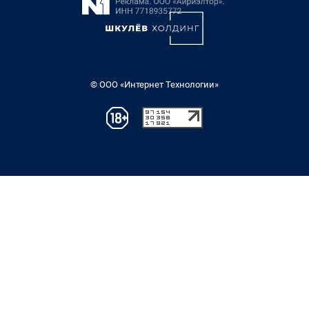
© ООО «Интернет Технологии»