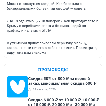
Может столкнуться каждый. Как бороться с
бактериальными болезнями овощей — советы
«На 18 отдыхающих 18 поваров». Как проходит лето в
Крыму с перебоями света и бензина, водой по
графику и налетами БПЛА
В уфимский приют привезли пермячку Марину,
которая почти ничего о себе не помнит. Посмотрите,
вдруг она вам знакома
ПРОМОКОДЫ
Скидка 50% от 800 ₽ на первый
заказ, максимальная скидка 600 ₽
До 31 августа, 2026
Скидка 6 000 ₽ от 10 000 ₽, 10 000 ₽
от 15 000 ₽, 20 000 ₽ от 30 000 ₽ и