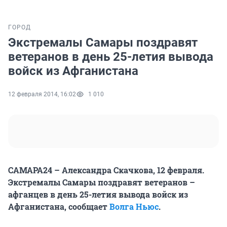
ГОРОД
Экстремалы Самары поздравят
ветеранов в день 25-летия вывода
войск из Афганистана
12 февраля 2014, 16:02
1 010
САМАРА24 – Александра Скачкова, 12 февраля.
Экстремалы Самары поздравят ветеранов –
афганцев в день 25-летия вывода войск из
Афганистана, сообщает
Волга Ньюс
.