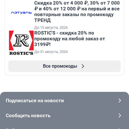
Скидка 20% от 4 000 ₽, 30% от 7 000
₽ и 40% от 12 000 ₽ на первый и все
повторные заказы по промокоду
ТРЕНД
До 15 августа, 2026
ROSTIC'S - скидка 20% по
промокоду на любой заказ от
3199₽!
До 31 августа, 2026
Все промокоды
Подписаться на новости
Сообщить новость