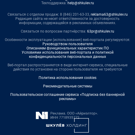
Техподдержка:
help@shkulev.ru
Связаться с отделом продаж: 8 (846) 201-63-33,
reklama63@shkulev.ru
Редакция сайта не несет ответственности за достоверность
информации, содержащейся в рекламных объявлениях.
Связаться по вопросам партнёрства:
63pr@shkulev.ru
Особенности эксплуатации (использования) веб-портала регулируются:
Руководством пользователя
Описанием функциональных характеристик ПО
Условиями использования веб-портала и политикой
конфиденциальности персональных данных
Веб-портал распространяется в виде интернет-сервиса, специальные
действия по установке на стороне пользователя не требуются
Политика использования cookies
Рекомендательные системы
Пользовательское соглашение сервиса «Подписка без баннерной
рекламы»