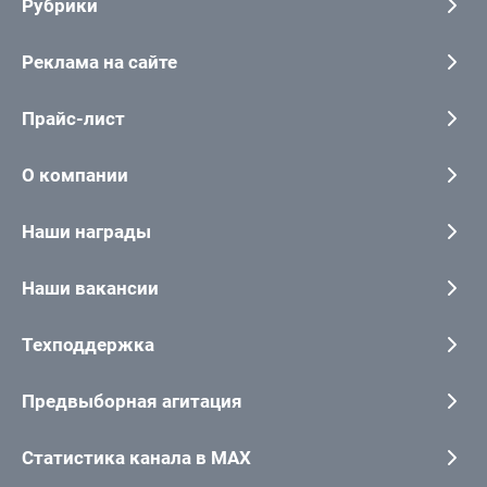
Рубрики
Реклама на сайте
Прайс-лист
О компании
Наши награды
Наши вакансии
Техподдержка
Предвыборная агитация
Статистика канала в MAX