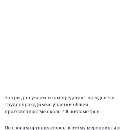
За три дня участникам предстоит преодолеть
труднопроходимые участки общей
протяженностью около 700 километров.
По словам организаторов, к этому мероприятию