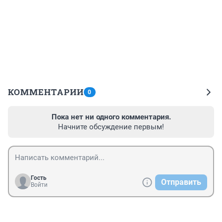
КОММЕНТАРИИ
0
Пока нет ни одного комментария.
Начните обсуждение первым!
Гость
Отправить
Войти