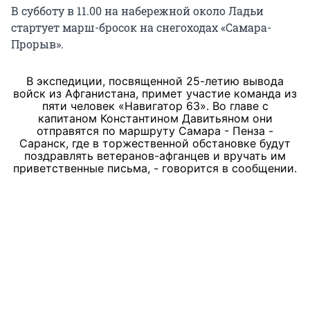
В субботу в 11.00 на набережной около Ладьи
стартует марш-бросок на снегоходах «Самара-
Прорыв».
В экспедиции, посвященной 25-летию вывода
войск из Афганистана, примет участие команда из
пяти человек «Навигатор 63». Во главе с
капитаном Константином Давитьяном они
отправятся по маршруту Самара - Пенза -
Саранск, где в торжественной обстановке будут
поздравлять ветеранов-афганцев и вручать им
приветственные письма, - говорится в сообщении.