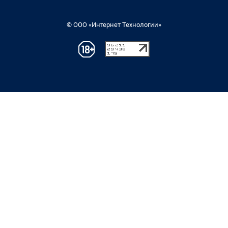
© ООО «Интернет Технологии»