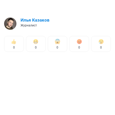
Илья Казаков
Журналист
0
0
0
0
0