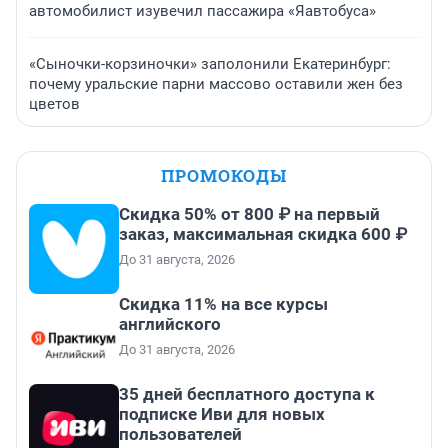
автомобилист изувечил пассажира «Яавтобуса»
«Сыночки-корзиночки» заполонили Екатеринбург:
почему уральские парни массово оставили жен без
цветов
ПРОМОКОДЫ
Скидка 50% от 800 ₽ на первый
заказ, максимальная скидка 600 ₽
До 31 августа, 2026
Скидка 11% на все курсы
английского
До 31 августа, 2026
35 дней бесплатного доступа к
подписке Иви для новых
пользователей