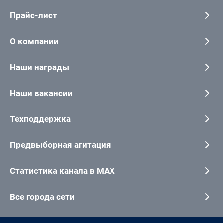
Прайс-лист
О компании
Наши награды
Наши вакансии
Техподдержка
Предвыборная агитация
Статистика канала в MAX
Все города сети