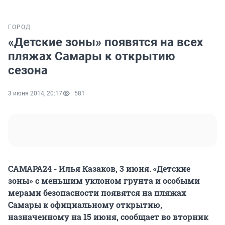
ГОРОД
«Детские зоны» появятся на всех
пляжах Самары к открытию
сезона
3 июня 2014, 20:17
581
САМАРА24 - Илья Казаков, 3 июня. «Детские
зоны» с меньшим уклоном грунта и особыми
мерами безопасности появятся на пляжах
Самары к официальному открытию,
назначенному на 15 июня, сообщает во вторник