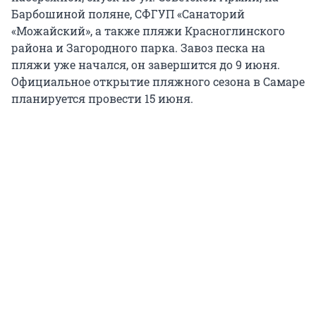
Барбошиной поляне, СФГУП «Санаторий
«Можайский», а также пляжи Красноглинского
района и Загородного парка. Завоз песка на
пляжи уже начался, он завершится до 9 июня.
Официальное открытие пляжного сезона в Самаре
планируется провести 15 июня.