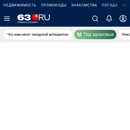
НЕДВИЖИМОСТЬ
ПРОМОКОДЫ
ЗНАКОМСТВА
ПОГОДА
АФ
Что нам несет западный антициклон
Поис