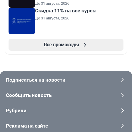
До 31 августа, 2026
Скидка 11% на все курсы
До 31 августа, 2026
Все промокоды
Подписаться на новости
Сообщить новость
Рубрики
Реклама на сайте