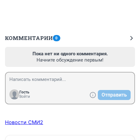
КОММЕНТАРИИ
0
Пока нет ни одного комментария.
Начните обсуждение первым!
Гость
Отправить
Войти
Новости СМИ2