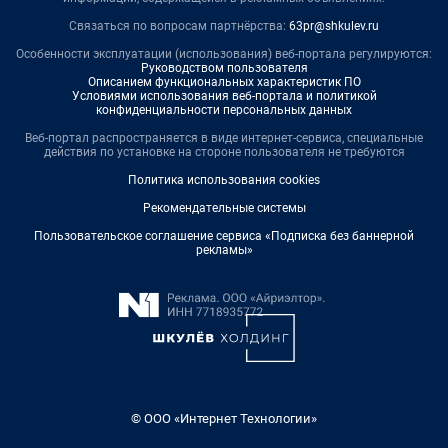
Связаться по вопросам партнёрства:
63pr@shkulev.ru
Особенности эксплуатации (использования) веб-портала регулируются:
Руководством пользователя
Описанием функциональных характеристик ПО
Условиями использования веб-портала и политикой
конфиденциальности персональных данных
Веб-портал распространяется в виде интернет-сервиса, специальные
действия по установке на стороне пользователя не требуются
Политика использования cookies
Рекомендательные системы
Пользовательское соглашение сервиса «Подписка без баннерной
рекламы»
© ООО «Интернет Технологии»