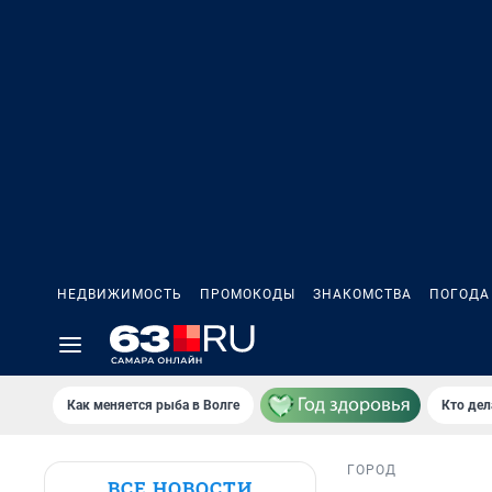
НЕДВИЖИМОСТЬ
ПРОМОКОДЫ
ЗНАКОМСТВА
ПОГОДА
Как меняется рыба в Волге
Кто дел
ГОРОД
ВСЕ НОВОСТИ