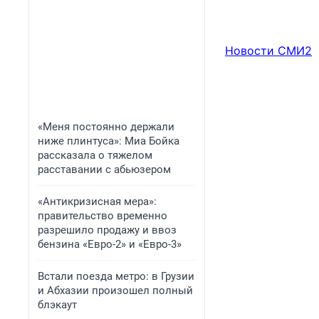
Новости СМИ2
«Меня постоянно держали
ниже плинтуса»: Миа Бойка
рассказала о тяжелом
расставании с абьюзером
«Антикризисная мера»:
правительство временно
разрешило продажу и ввоз
бензина «Евро-2» и «Евро-3»
Встали поезда метро: в Грузии
и Абхазии произошел полный
блэкаут