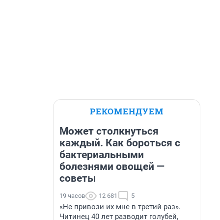
РЕКОМЕНДУЕМ
Может столкнуться
каждый. Как бороться с
бактериальными
болезнями овощей —
советы
19 часов
12 681
5
«Не привози их мне в третий раз».
Читинец 40 лет разводит голубей,