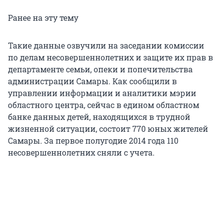
Ранее на эту тему
Такие данные озвучили на заседании комиссии
по делам несовершеннолетних и защите их прав в
департаменте семьи, опеки и попечительства
администрации Самары. Как сообщили в
управлении информации и аналитики мэрии
областного центра, сейчас в едином областном
банке данных детей, находящихся в трудной
жизненной ситуации, состоит 770 юных жителей
Самары. За первое полугодие 2014 года 110
несовершеннолетних сняли с учета.