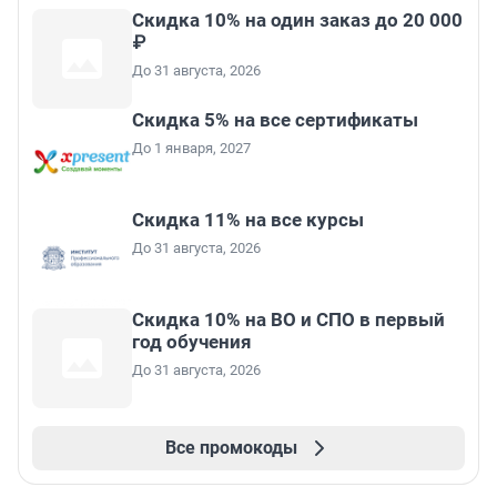
Скидка 10% на один заказ до 20 000
₽
До 31 августа, 2026
Скидка 5% на все сертификаты
До 1 января, 2027
Скидка 11% на все курсы
До 31 августа, 2026
Скидка 10% на ВО и СПО в первый
год обучения
До 31 августа, 2026
Все промокоды