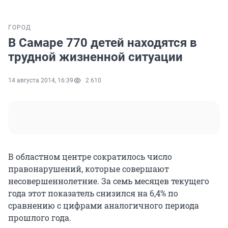
ГОРОД
В Самаре 770 детей находятся в
трудной жизненной ситуации
14 августа 2014, 16:39
2 610
В областном центре сократилось число
правонарушений, которые совершают
несовершеннолетние. За семь месяцев текущего
года этот показатель снизился на 6,4% по
сравнению с цифрами аналогичного периода
прошлого года.