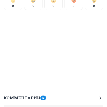
0
0
0
0
0
КОММЕНТАРИИ
5