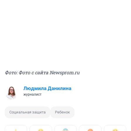
Фото: Фото с сайта Newsprom.ru
Людмила Данилина
журналист
Социальная защита
Ребенок