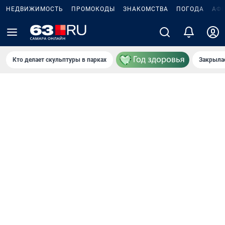
НЕДВИЖИМОСТЬ
ПРОМОКОДЫ
ЗНАКОМСТВА
ПОГОДА
АФ
Кто делает скульптуры в парках
Закрыла