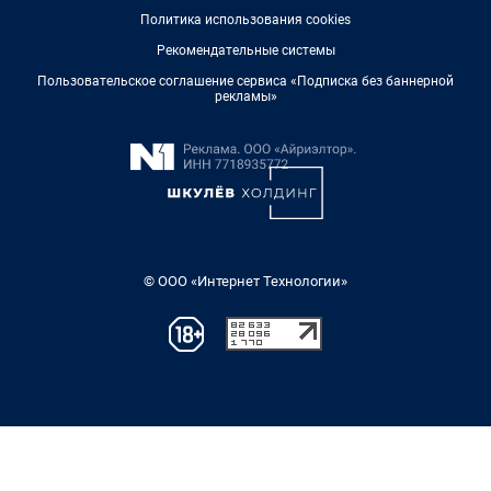
Политика использования cookies
Рекомендательные системы
Пользовательское соглашение сервиса «Подписка без баннерной
рекламы»
© ООО «Интернет Технологии»