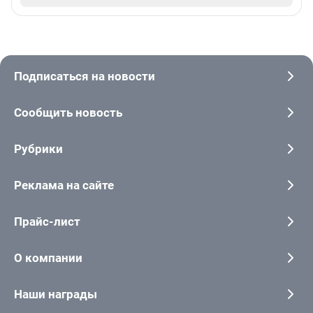
Подписаться на новости
Сообщить новость
Рубрики
Реклама на сайте
Прайс-лист
О компании
Наши награды