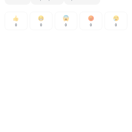
0
0
0
0
0