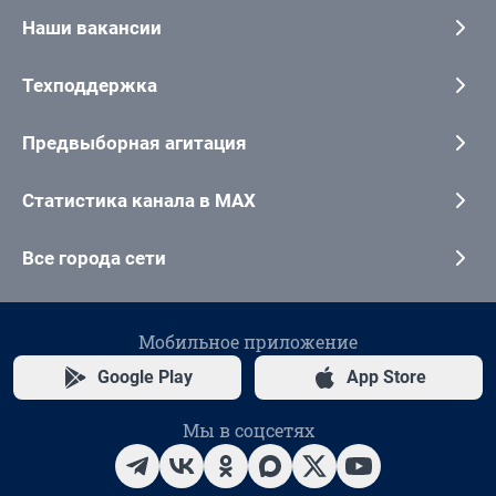
Наши вакансии
Техподдержка
Предвыборная агитация
Статистика канала в MAX
Все города сети
Мобильное приложение
Google Play
App Store
Мы в соцсетях