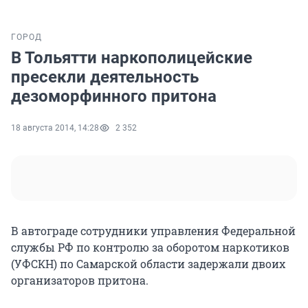
ГОРОД
В Тольятти наркополицейские
пресекли деятельность
дезоморфинного притона
18 августа 2014, 14:28
2 352
В автограде сотрудники управления Федеральной
службы РФ по контролю за оборотом наркотиков
(УФСКН) по Самарской области задержали двоих
организаторов притона.