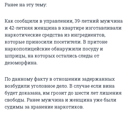
Ранее на эту тему:
Как сообщили в управлении, 39-летний мужчина
и 42-летняя женщина в квартире изготавливали
наркотические средства из ингредиентов,
которые приносили посетители. В притоне
наркополицейские обнаружили посуду и
шприцы, на которых остались следы от
дезоморфина.
По данному факту в отношении задержанных
возбудили уголовное дело. В случае если вина
будет доказана, им грозит до шести лет лишения
свободы. Ранее мужчина и женщина уже были
судимы за хранение наркотиков.