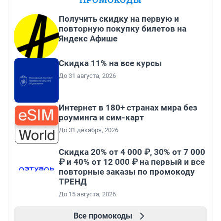
Получить скидку на первую и
повторную покупку билетов на
Яндекс Афише
Скидка 11% на все курсы
До 31 августа, 2026
Интернет в 180+ странах мира без
роуминга и сим-карт
До 31 декабря, 2026
Скидка 20% от 4 000 ₽, 30% от 7 000
₽ и 40% от 12 000 ₽ на первый и все
повторные заказы по промокоду
ТРЕНД
До 15 августа, 2026
Все промокоды