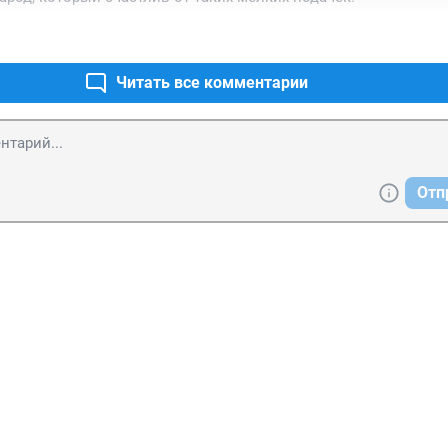
Читать все комментарии
Отп