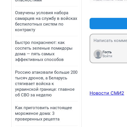
опасностями
Озвучены условия набора
самарцев на службу в войсках
беспилотных систем по
контракту
Быстро покраснеют: как
соспеть зеленые помидоры
Гость
дома — пять самых
Войти
эффективных способов
Россию атаковали больше 200
тысяч дронов, а Беларусь
стягивает войска к
украинской границе: главное
Новости СМИ2
об СВО за неделю
Как приготовить настоящее
мороженое дома: 3
проверенных рецепта