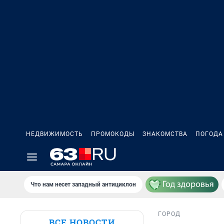
НЕДВИЖИМОСТЬ
ПРОМОКОДЫ
ЗНАКОМСТВА
ПОГОДА
Что нам несет западный антициклон
ГОРОД
ВСЕ НОВОСТИ