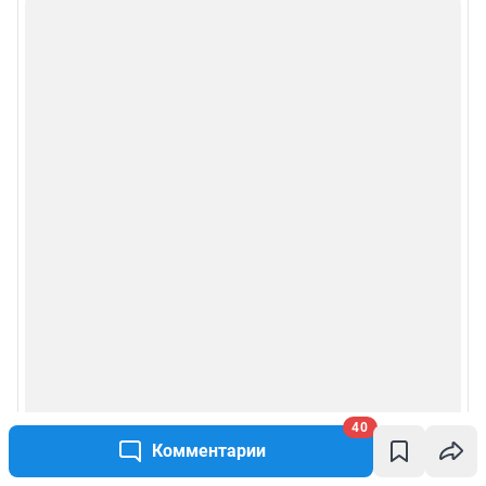
40
Комментарии