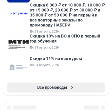
Скидка 6 000 ₽ от 10 000 ₽, 10 000 ₽
от 15 000 ₽, 20 000 ₽ от 30 000 ₽ и
35 000 ₽ от 50 000 ₽ на первый и
все повторные заказы по
промокоду НАБЕРИ
До 31 августа, 2026
Скидка 10% на ВО и СПО в первый
год обучения
До 31 августа, 2026
Скидка 11% на все курсы
До 31 августа, 2026
Все промокоды