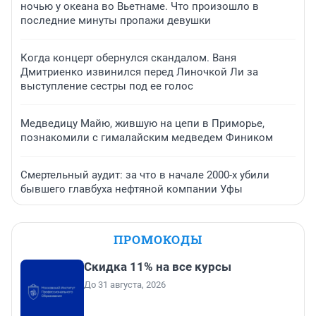
ночью у океана во Вьетнаме. Что произошло в
последние минуты пропажи девушки
Когда концерт обернулся скандалом. Ваня
Дмитриенко извинился перед Линочкой Ли за
выступление сестры под ее голос
Медведицу Майю, жившую на цепи в Приморье,
познакомили с гималайским медведем Фиником
Смертельный аудит: за что в начале 2000-х убили
бывшего главбуха нефтяной компании Уфы
ПРОМОКОДЫ
Скидка 11% на все курсы
До 31 августа, 2026