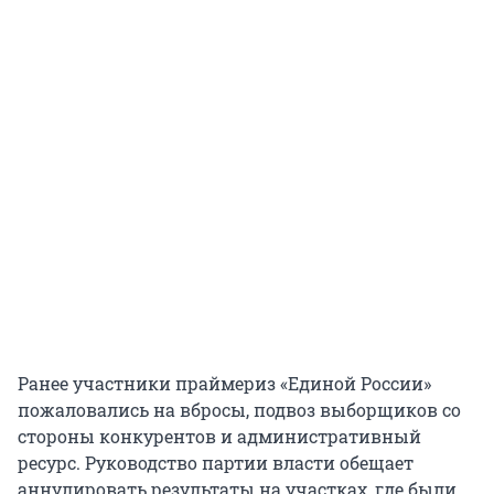
Ранее участники праймериз «Единой России»
пожаловались на вбросы, подвоз выборщиков со
стороны конкурентов и административный
ресурс. Руководство партии власти обещает
аннулировать результаты на участках, где были