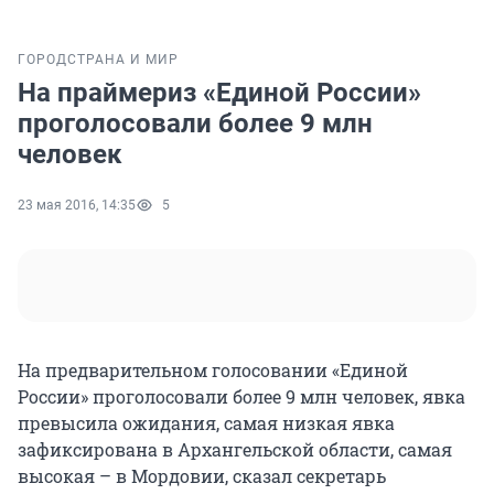
ГОРОД
СТРАНА И МИР
На праймериз «Единой России»
проголосовали более 9 млн
человек
23 мая 2016, 14:35
5
На предварительном голосовании «Единой
России» проголосовали более 9 млн человек, явка
превысила ожидания, самая низкая явка
зафиксирована в Архангельской области, самая
высокая – в Мордовии, сказал секретарь