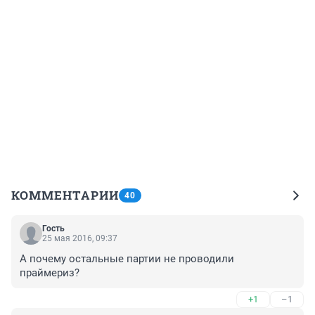
КОММЕНТАРИИ
40
Гость
25 мая 2016, 09:37
А почему остальные партии не проводили 
праймериз?
+1
–1