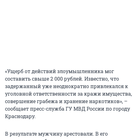
«Ущерб от действий злоумышленника мог
составить свыше 2 000 рублей. Известно, что
задержанный уже неоднократно привлекался к
уголовной ответственности за кражи имущества,
совершение грабежа и хранение наркотиков», –
сообщает пресс-служба ГУ МВД России по городу
Краснодару.
В результате мужчину арестовали. В его