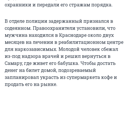
охранники и передали его стражам порядка.
В отделе полиции задержанный признался в
содеянном. Правоохранители установили, что
мужчина находился в Краснодаре около двух
месяцев на лечении в реабилитационном центре
для наркозависимых. Молодой человек сбежал
из-под надзора врачей и решил вернуться в
Самару, где живет его бабушка. Чтобы достать
денег на билет домой, подозреваемый
запланировал украсть из супермаркета кофе и
продать его на рынке.