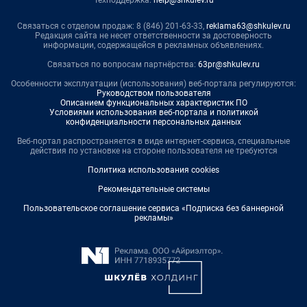
Связаться с отделом продаж: 8 (846) 201-63-33,
reklama63@shkulev.ru
Редакция сайта не несет ответственности за достоверность
информации, содержащейся в рекламных объявлениях.
Связаться по вопросам партнёрства:
63pr@shkulev.ru
Особенности эксплуатации (использования) веб-портала регулируются:
Руководством пользователя
Описанием функциональных характеристик ПО
Условиями использования веб-портала и политикой
конфиденциальности персональных данных
Веб-портал распространяется в виде интернет-сервиса, специальные
действия по установке на стороне пользователя не требуются
Политика использования cookies
Рекомендательные системы
Пользовательское соглашение сервиса «Подписка без баннерной
рекламы»