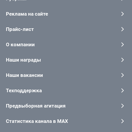
Реклама на сайте
Прайс-лист
О компании
Наши награды
Наши вакансии
Техподдержка
Предвыборная агитация
Статистика канала в MAX