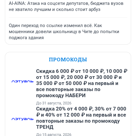
AI-AINA: Атака на соцсети депутатов, бюджета вузов
не хватило лучшим и сколько стоит арбуз
Один переход по ссылке изменил всё. Как
мошенники довели школьницу в Чите до попытки
поджога здания
ПРОМОКОДЫ
Скидка 6 000 ₽ от 10 000 ₽, 10 000 ₽
от 15 000 ₽, 20 000 ₽ от 30 000 ₽ и
35 000 ₽ от 50 000 ₽ на первый и
все повторные заказы по
промокоду НАБЕРИ
До 31 августа, 2026
Скидка 20% от 4 000 ₽, 30% от 7 000
₽ и 40% от 12 000 ₽ на первый и все
повторные заказы по промокоду
ТРЕНД
До 15 августа, 2026