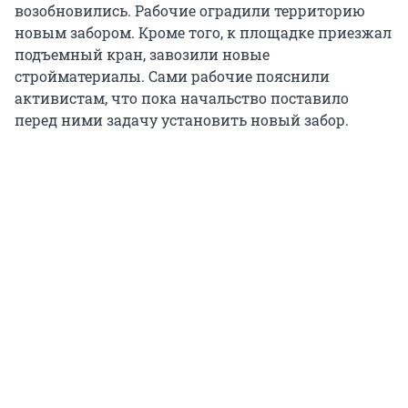
возобновились. Рабочие оградили территорию
новым забором. Кроме того, к площадке приезжал
подъемный кран, завозили новые
стройматериалы. Сами рабочие пояснили
активистам, что пока начальство поставило
перед ними задачу установить новый забор.