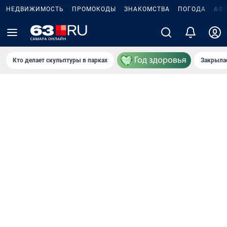
НЕДВИЖИМОСТЬ
ПРОМОКОДЫ
ЗНАКОМСТВА
ПОГОДА
АФ
Кто делает скульптуры в парках
Закрыла