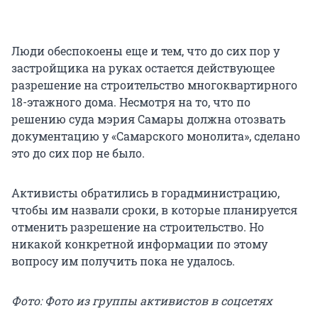
Люди обеспокоены еще и тем, что до сих пор у
застройщика на руках остается действующее
разрешение на строительство многоквартирного
18-этажного дома. Несмотря на то, что по
решению суда мэрия Самары должна отозвать
документацию у «Самарского монолита», сделано
это до сих пор не было.
Активисты обратились в горадминистрацию,
чтобы им назвали сроки, в которые планируется
отменить разрешение на строительство. Но
никакой конкретной информации по этому
вопросу им получить пока не удалось.
Фото: Фото из группы активистов в соцсетях