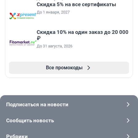
Скидка 5% на все сертификаты
До 1 января, 2027
Скидка 10% на один заказ до 20 000
₽
До 31 августа, 2026
Все промокоды
Подписаться на новости
Сообщить новость
Рубрики