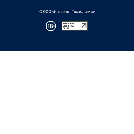
© ООО «Интернет Технологии»