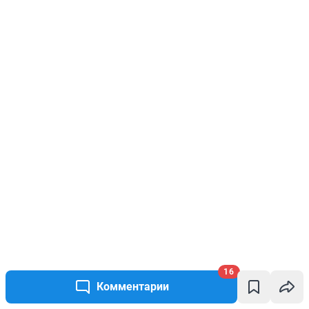
16
Комментарии