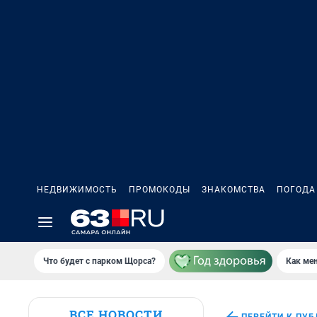
НЕДВИЖИМОСТЬ
ПРОМОКОДЫ
ЗНАКОМСТВА
ПОГОДА
Что будет с парком Щорса?
Как мен
ВСЕ НОВОСТИ