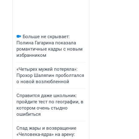
Больше не скрывает:
Полина Гагарина показала
романтичные кадры с новым
избранником
«Четырех мужей потеряла»:
Прохор Шаляпин проболтался
о новой возлюбленной
Справится даже школьник:
пройдите тест по географии, в
котором очень стыдно
ошибиться
Спад жары и возвращение
«Человека-ядра» на арену: