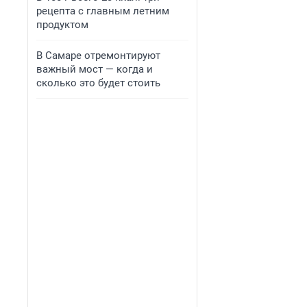
рецепта с главным летним
продуктом
В Самаре отремонтируют
важный мост — когда и
сколько это будет стоить