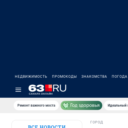
НЕДВИЖИМОСТЬ
ПРОМОКОДЫ
ЗНАКОМСТВА
ПОГОДА
Ремонт важного моста
Идеальный 
ГОРОД
ВСЕ НОВОСТИ