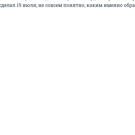
делал 19 июля, не совсем понятно, каким именно обра