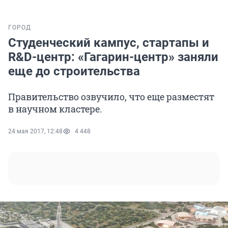
ГОРОД
Студенческий кампус, стартапы и
R&D-центр: «Гагарин-центр» заняли
еще до строительства
Правительство озвучило, что еще разместят
в научном кластере.
24 мая 2017, 12:48
4 448