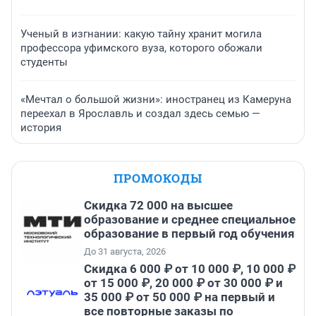
Ученый в изгнании: какую тайну хранит могила
профессора уфимского вуза, которого обожали
студенты
«Мечтал о большой жизни»: иностранец из Камеруна
переехал в Ярославль и создал здесь семью —
история
ПРОМОКОДЫ
Скидка 72 000 на высшее
образование и среднее специальное
образование в первый год обучения
До 31 августа, 2026
Скидка 6 000 ₽ от 10 000 ₽, 10 000 ₽
от 15 000 ₽, 20 000 ₽ от 30 000 ₽ и
35 000 ₽ от 50 000 ₽ на первый и
все повторные заказы по