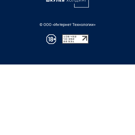
© ООО «Интернет Технологии»