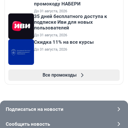
промокоду НАБЕРИ
До 31 августа, 2026
35 дней бесплатного доступа к
подписке Иви для новых
пользователей
До 31 августа, 2026
Скидка 11% на все курсы
До 31 августа, 2026
Все промокоды
Подписаться на новости
Сообщить новость