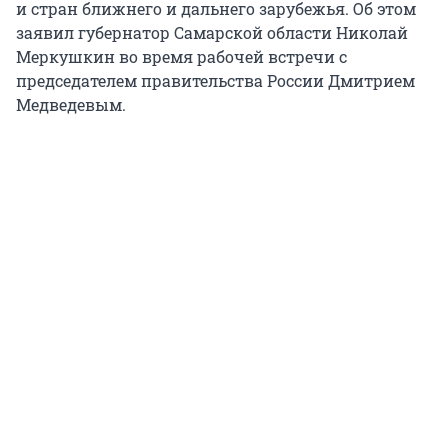
и стран ближнего и дальнего зарубежья. Об этом
заявил губернатор Самарской области Николай
Меркушкин во время рабочей встречи с
председателем правительства России Дмитрием
Медведевым.