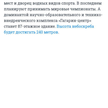
мест и дворец водных видов спорта. В последнем
планируют принимать мировые чемпионаты. А
доминантой научно-образовательного и технико-
внедренческого комплекса «Гагарин-центр»
станет 87-этажное здание.
Высота небоскреба
будет достигать 240 метров
.