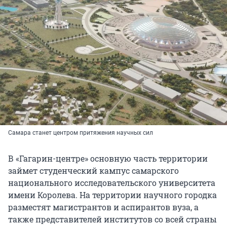
Самара станет центром притяжения научных сил
В «Гагарин-центре» основную часть территории
займет студенческий кампус самарского
национального исследовательского университета
имени Королева. На территории научного городка
разместят магистрантов и аспирантов вуза, а
также представителей институтов со всей страны