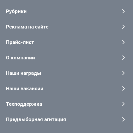
Рубрики
Реклама на сайте
Прайс-лист
О компании
Наши награды
Наши вакансии
Техподдержка
Предвыборная агитация