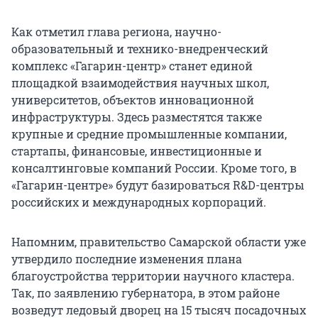
Как отметил глава региона, научно-
образовательный и технико-внедренческий
комплекс «Гагарин-центр» станет единой
площадкой взаимодействия научных школ,
университетов, объектов инновационной
инфраструктуры. Здесь разместятся также
крупные и средние промышленные компании,
стартапы, финансовые, инвестиционные и
консалтинговые компаний России. Кроме того, в
«Гагарин-центре» будут базироваться R&D-центры
российских и международных корпораций.
Напомним, правительство Самарской области уже
утвердило последние изменения плана
благоустройства территории научного кластера.
Так, по заявлению губернатора, в этом районе
возведут ледовый дворец на 15 тысяч посадочных