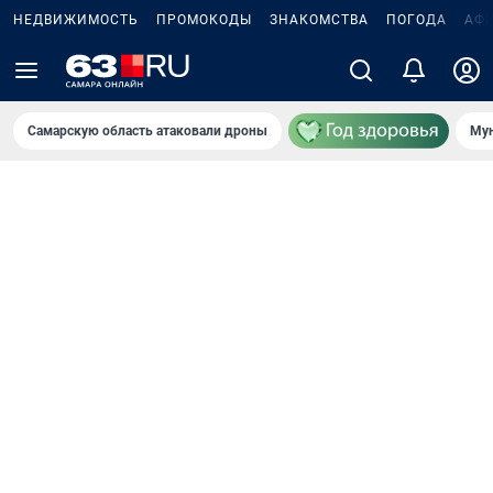
НЕДВИЖИМОСТЬ
ПРОМОКОДЫ
ЗНАКОМСТВА
ПОГОДА
АФ
Самарскую область атаковали дроны
Мун