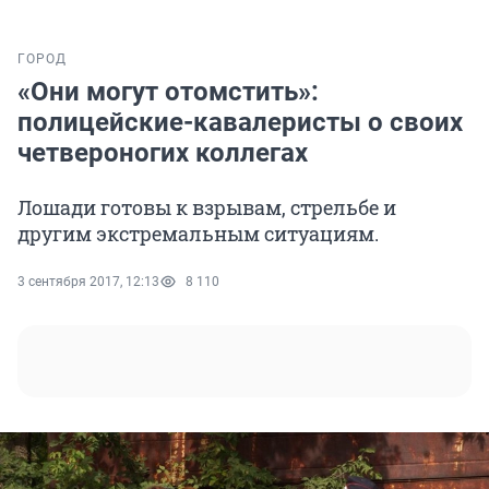
ГОРОД
«Они могут отомстить»:
полицейские-кавалеристы о своих
четвероногих коллегах
Лошади готовы к взрывам, стрельбе и
другим экстремальным ситуациям.
3 сентября 2017, 12:13
8 110