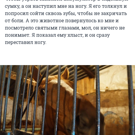
сумку, а он наступил мне на ногу. Я его толкнул и
попросил сойти сквозь зубы, чтобы не закричать
от боли. А это животное повернулось ко мне и
посмотрело святыми глазами, мол, он ничего не
понимает. Я показал ему хлыст, и он сразу
переставил ногу.