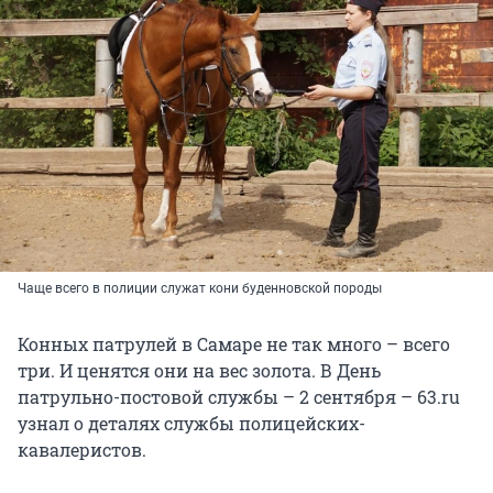
Чаще всего в полиции служат кони буденновской породы
Конных патрулей в Самаре не так много – всего
три. И ценятся они на вес золота. В День
патрульно-постовой службы – 2 сентября – 63.ru
узнал о деталях службы полицейских-
кавалеристов.