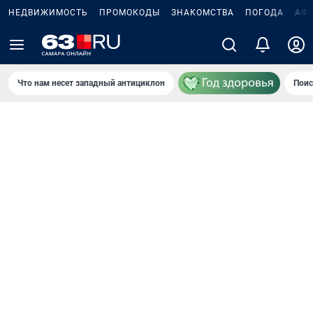
НЕДВИЖИМОСТЬ
ПРОМОКОДЫ
ЗНАКОМСТВА
ПОГОДА
АФ
Что нам несет западный антициклон
Поис