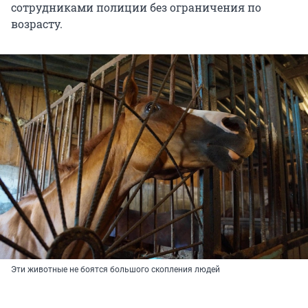
сотрудниками полиции без ограничения по
возрасту.
Эти животные не боятся большого скопления людей