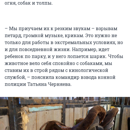
огня, собак и толпы.
– Мы приучаем их к резким звукам – взрывам
петард, громкой музыке, крикам. Это нужно не
только для работы в экстремальных условиях, но
и для повседневной жизни. Например, идет
ребенок по парку, и у него лопается шарик. Чтобы
животное вело себя спокойно с собаками, мы
ставим их в строй рядом с кинологической
службой, – пояснила командир взвода конной
полиции Татьяна Черняева.