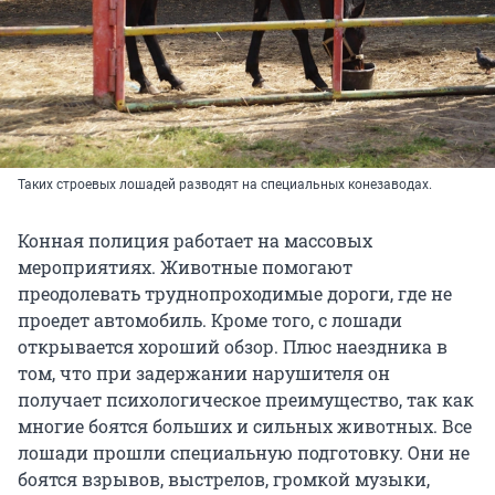
Таких строевых лошадей разводят на специальных конезаводах.
Конная полиция работает на массовых
мероприятиях. Животные помогают
преодолевать труднопроходимые дороги, где не
проедет автомобиль. Кроме того, с лошади
открывается хороший обзор. Плюс наездника в
том, что при задержании нарушителя он
получает психологическое преимущество, так как
многие боятся больших и сильных животных. Все
лошади прошли специальную подготовку. Они не
боятся взрывов, выстрелов, громкой музыки,