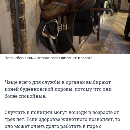
Полицейские сами готовят своих питомцев к работе
Чаще всего для службы в органах выбирают
коней буденновской породы, потому что они
более спокойные.
Служить в полиции могут лошади в возрасте от
трех лет. Если здоровье животного позволяет, то
оно может очень долго работать в паре с