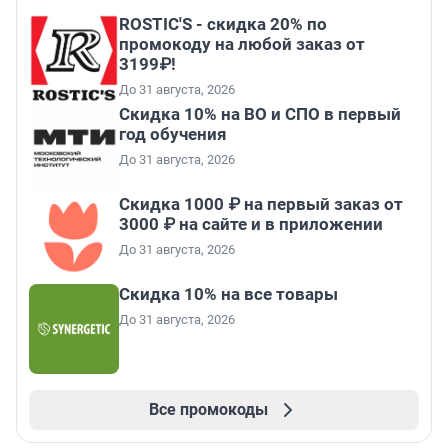
ROSTIC'S - скидка 20% по
промокоду на любой заказ от
3199₽!
До 31 августа, 2026
Скидка 10% на ВО и СПО в первый
год обучения
До 31 августа, 2026
Скидка 1000 ₽ на первый заказ от
3000 ₽ на сайте и в приложении
До 31 августа, 2026
Скидка 10% на все товары
До 31 августа, 2026
Все промокоды