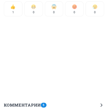
1
0
0
0
0
КОММЕНТАРИИ
5