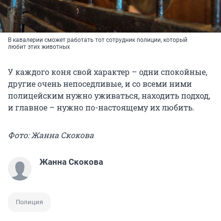
В кавалерии сможет работать тот сотрудник полиции, который
любит этих животных
У каждого коня свой характер – одни спокойные,
другие очень непоседливые, и со всеми ними
полицейским нужно уживаться, находить подход,
и главное – нужно по-настоящему их любить.
Фото: Жанна Скокова
Жанна Скокова
Полиция