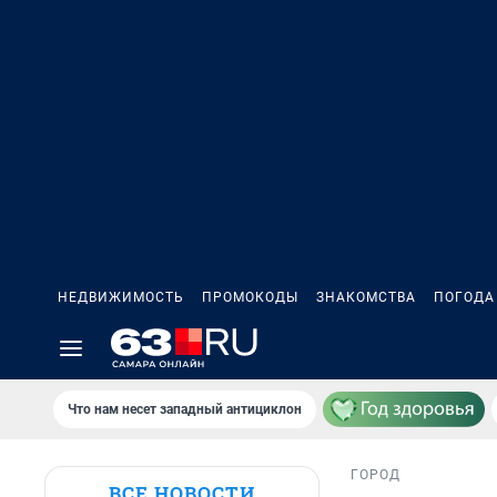
НЕДВИЖИМОСТЬ
ПРОМОКОДЫ
ЗНАКОМСТВА
ПОГОДА
Что нам несет западный антициклон
ГОРОД
ВСЕ НОВОСТИ