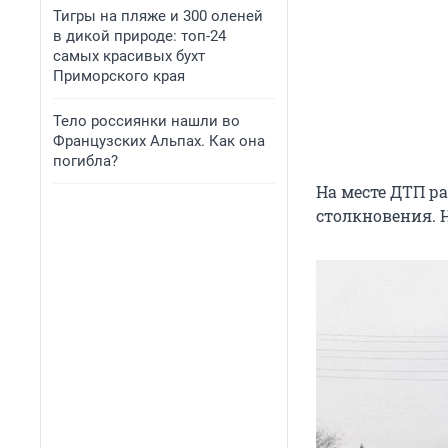
Тигры на пляже и 300 оленей
в дикой природе: топ-24
самых красивых бухт
Приморского края
Тело россиянки нашли во
Французских Альпах. Как она
погибла?
На месте ДТП р
столкновения. 