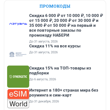
ПРОМОКОДЫ
Скидка 6 000 ₽ от 10 000 ₽, 10 000 ₽
от 15 000 ₽, 20 000 ₽ от 30 000 ₽ и
35 000 ₽ от 50 000 ₽ на первый и
все повторные заказы по
промокоду НАБЕРИ
До 31 августа, 2026
Скидка 11% на все курсы
До 31 августа, 2026
Скидка 15% на ТОП-товары из
подборки
До 6 августа, 2026
Интернет в 180+ странах мира без
роуминга и сим-карт
До 31 декабря, 2026