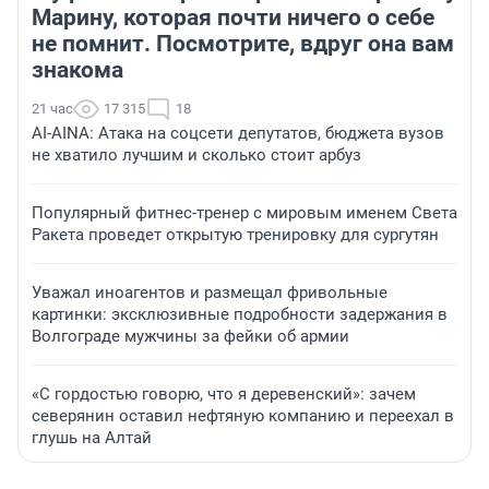
Марину, которая почти ничего о себе
не помнит. Посмотрите, вдруг она вам
знакома
21 час
17 315
18
AI-AINA: Атака на соцсети депутатов, бюджета вузов
не хватило лучшим и сколько стоит арбуз
Популярный фитнес-тренер с мировым именем Света
Ракета проведет открытую тренировку для сургутян
Уважал иноагентов и размещал фривольные
картинки: эксклюзивные подробности задержания в
Волгограде мужчины за фейки об армии
«С гордостью говорю, что я деревенский»: зачем
северянин оставил нефтяную компанию и переехал в
глушь на Алтай