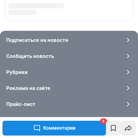
5
Комментарии