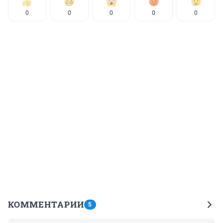
0
0
0
0
0
КОММЕНТАРИИ
5