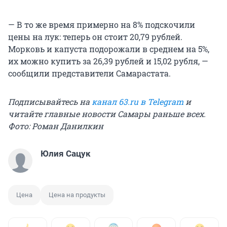
— В то же время примерно на 8% подскочили
цены на лук: теперь он стоит 20,79 рублей.
Морковь и капуста подорожали в среднем на 5%,
их можно купить за 26,39 рублей и 15,02 рубля, —
сообщили представители Самарастата.
Подписывайтесь на
канал 63.ru в Telegram
и
читайте главные новости Самары раньше всех.
Фото: Роман Данилкин
Юлия Сацук
Цена
Цена на продукты