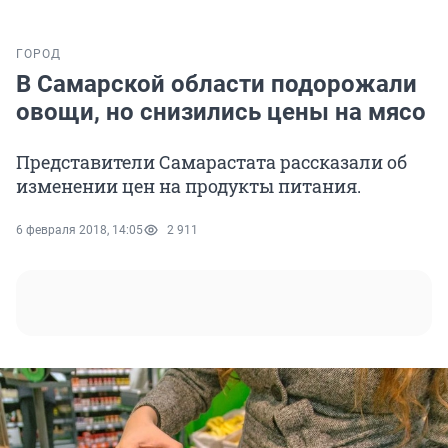
ГОРОД
В Самарской области подорожали
овощи, но снизились цены на мясо
Представители Самарастата рассказали об
изменении цен на продукты питания.
6 февраля 2018, 14:05
2 911