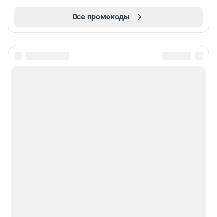
Все промокоды