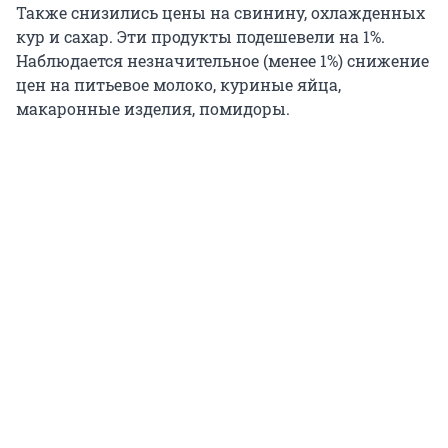
Также снизились цены на свинину, охлажденных
кур и сахар. Эти продукты подешевели на 1%.
Наблюдается незначительное (менее 1%) снижение
цен на питьевое молоко, куриные яйца,
макаронные изделия, помидоры.