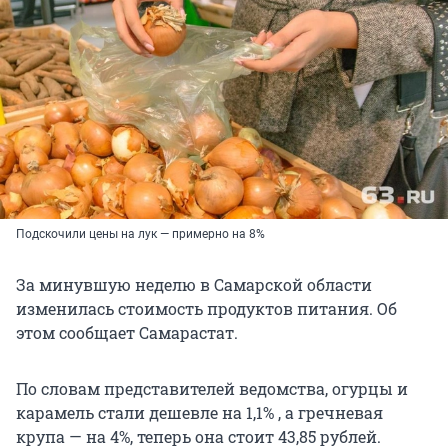
Подскочили цены на лук — примерно на 8%
За минувшую неделю в Самарской области
изменилась стоимость продуктов питания. Об
этом сообщает Самарастат.
По словам представителей ведомства, огурцы и
карамель стали дешевле на 1,1% , а гречневая
крупа — на 4%, теперь она стоит 43,85 рублей.