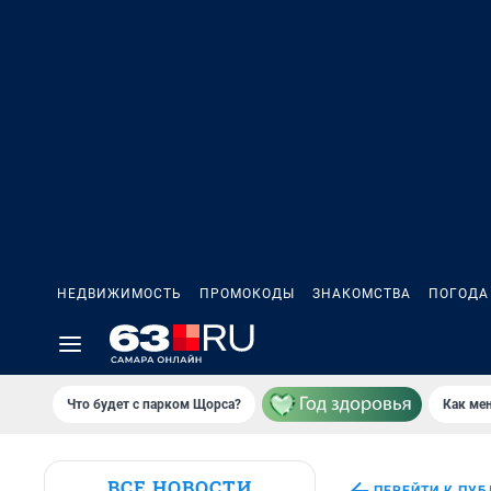
НЕДВИЖИМОСТЬ
ПРОМОКОДЫ
ЗНАКОМСТВА
ПОГОДА
Что будет с парком Щорса?
Как мен
ВСЕ НОВОСТИ