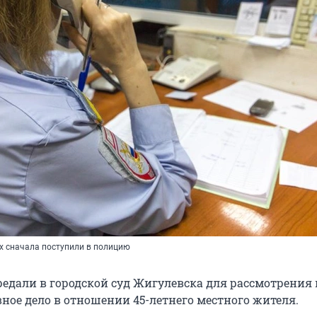
х сначала поступили в полицию
редали в городской суд Жигулевска для рассмотрения 
ное дело в отношении 45-летнего местного жителя.