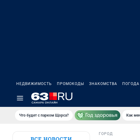
НЕДВИЖИМОСТЬ
ПРОМОКОДЫ
ЗНАКОМСТВА
ПОГОДА
Что будет с парком Щорса?
Как мен
ГОРОД
ВСЕ НОВОСТИ