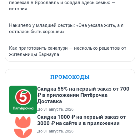
переехал в Ярославль и создал здесь семью —
история
Накипело у младшей сестры: «Она уехала жить, а я
осталась быть хорошей»
Как приготовить хачапури — несколько рецептов от
жительницы Барнаула
ПРОМОКОДЫ
Скидка 55% на первый заказ от 700
₽ в приложении Пятёрочка
Доставка
До 31 августа, 2026
Скидка 1000 ₽ на первый заказ от
3000 ₽ на сайте и в приложении
До 31 августа, 2026