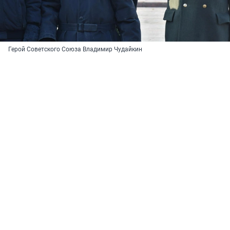
Герой Советского Союза Владимир Чудайкин