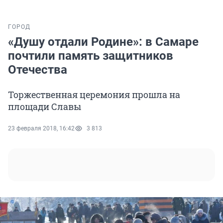
ГОРОД
«Душу отдали Родине»: в Самаре
почтили память защитников
Отечества
Торжественная церемония прошла на
площади Славы
23 февраля 2018, 16:42
3 813