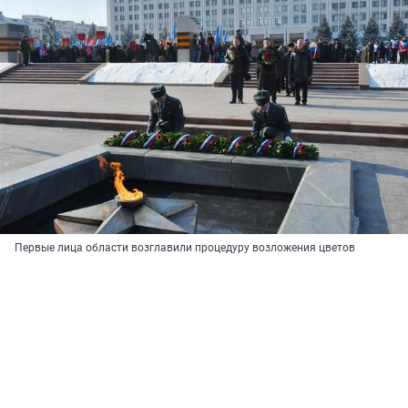
Первые лица области возглавили процедуру возложения цветов