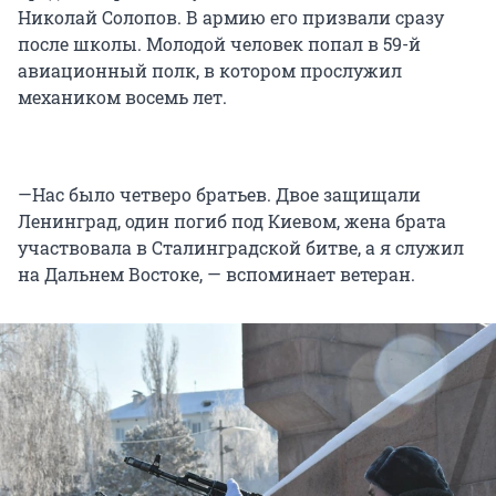
Николай Солопов. В армию его призвали сразу
после школы. Молодой человек попал в 59-й
авиационный полк, в котором прослужил
механиком восемь лет.
—Нас было четверо братьев. Двое защищали
Ленинград, один погиб под Киевом, жена брата
участвовала в Сталинградской битве, а я служил
на Дальнем Востоке, — вспоминает ветеран.