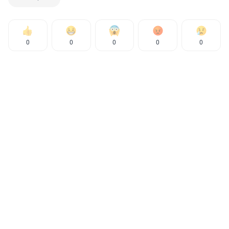
0
0
0
0
0