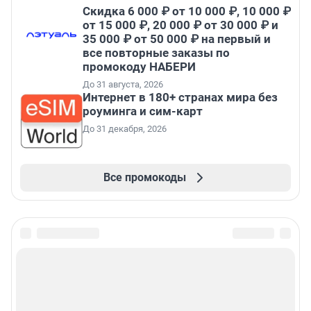
Скидка 6 000 ₽ от 10 000 ₽, 10 000 ₽
от 15 000 ₽, 20 000 ₽ от 30 000 ₽ и
35 000 ₽ от 50 000 ₽ на первый и
все повторные заказы по
промокоду НАБЕРИ
До 31 августа, 2026
Интернет в 180+ странах мира без
роуминга и сим-карт
До 31 декабря, 2026
Все промокоды