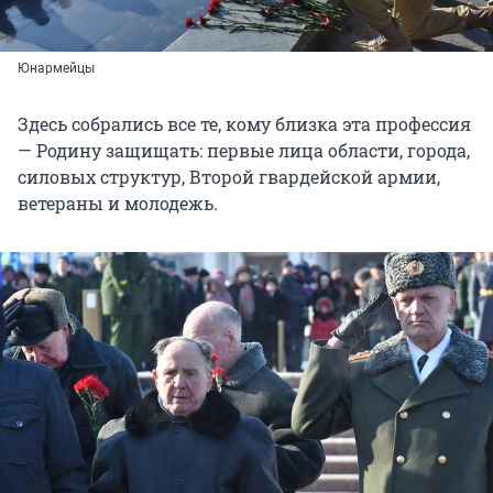
Юнармейцы
Здесь собрались все те, кому близка эта профессия
— Родину защищать: первые лица области, города,
силовых структур, Второй гвардейской армии,
ветераны и молодежь.