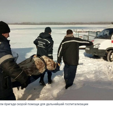
ли бригаде скорой помощи для дальнейшей госпитализации