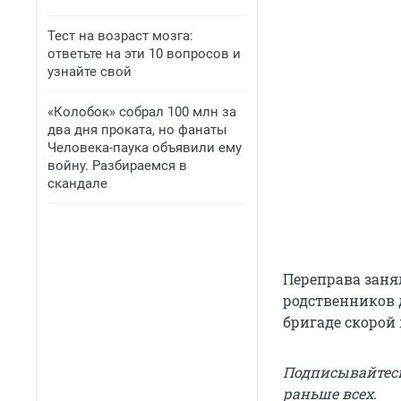
Тест на возраст мозга:
ответьте на эти 10 вопросов и
узнайте свой
«Колобок» собрал 100 млн за
два дня проката, но фанаты
Человека-паука объявили ему
войну. Разбираемся в
скандале
Переправа заня
родственников 
бригаде скорой
Подписывайтес
раньше всех.