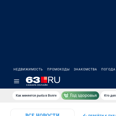
НЕДВИЖИМОСТЬ
ПРОМОКОДЫ
ЗНАКОМСТВА
ПОГОДА
Как меняется рыба в Волге
Кто дел
ВСЕ НОВОСТИ