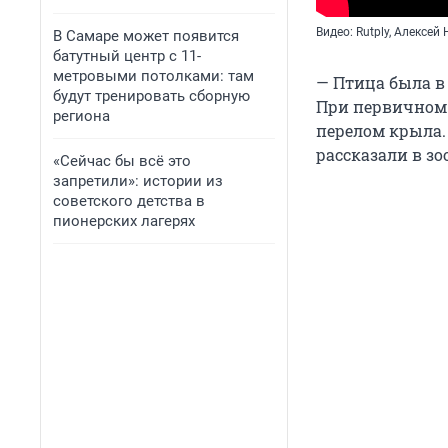
Видео: Rutply, Алексей
В Самаре может появится
батутный центр с 11-
метровыми потолками: там
— Птица была в
будут тренировать сборную
При первичном 
региона
перелом крыла.
рассказали в зо
«Сейчас бы всё это
запретили»: истории из
советского детства в
пионерских лагерях