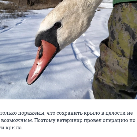
только поражены, что сохранить крыло в целости не
 возможным. Поэтому ветеринар провел операцию по
и крыла.