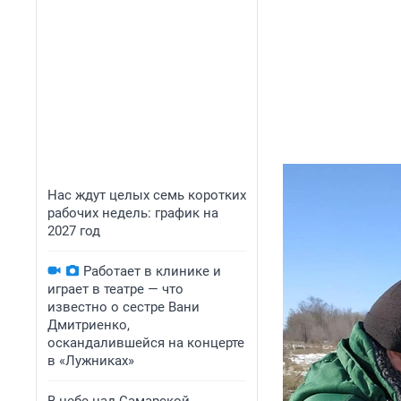
Нас ждут целых семь коротких
рабочих недель: график на
2027 год
Работает в клинике и
играет в театре — что
известно о сестре Вани
Дмитриенко,
оскандалившейся на концерте
в «Лужниках»