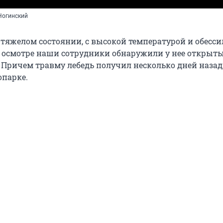
 Ногинский
 тяжелом состоянии, с высокой температурой и обесси
осмотре наши сотрудники обнаружили у нее открыт
 Причем травму лебедь получил несколько дней назад
опарке.