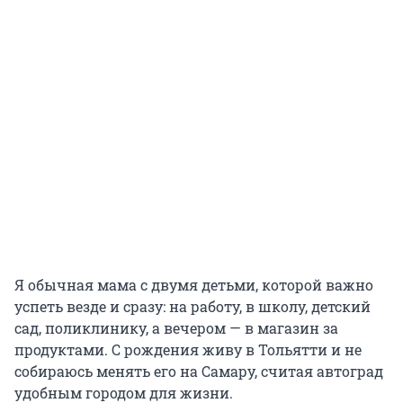
Я обычная мама с двумя детьми, которой важно
успеть везде и сразу: на работу, в школу, детский
сад, поликлинику, а вечером — в магазин за
продуктами. С рождения живу в Тольятти и не
собираюсь менять его на Самару, считая автоград
удобным городом для жизни.