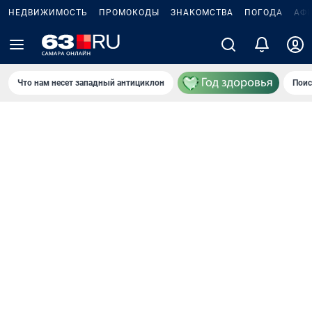
НЕДВИЖИМОСТЬ
ПРОМОКОДЫ
ЗНАКОМСТВА
ПОГОДА
АФ
Что нам несет западный антициклон
Поис