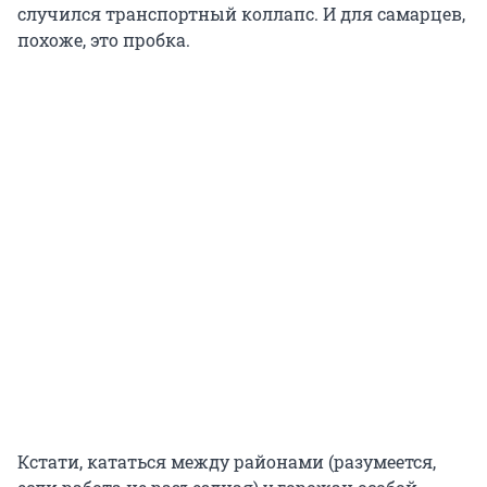
случился транспортный коллапс. И для самарцев,
похоже, это пробка.
Кстати, кататься между районами (разумеется,