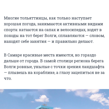
Многие тольяттинцы, как только наступает
хорошая погода, занимаются активными видами
спорта: катаются на сапах и велосипедах, ходят в
походы на тот берег Волги, сплавляются — словом,
находят себе занятия — и правильно делают.
В Самаре красивые места имеются, но гораздо
дальше от города. В самой столице региона берега
Волги ровные, унылые с точки зрения ландшафта
— плывешь на кораблике, а глазу зацепиться не за
что.