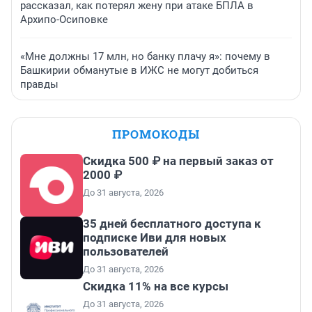
рассказал, как потерял жену при атаке БПЛА в
Архипо-Осиповке
«Мне должны 17 млн, но банку плачу я»: почему в
Башкирии обманутые в ИЖС не могут добиться
правды
ПРОМОКОДЫ
Скидка 500 ₽ на первый заказ от
2000 ₽
До 31 августа, 2026
35 дней бесплатного доступа к
подписке Иви для новых
пользователей
До 31 августа, 2026
Скидка 11% на все курсы
До 31 августа, 2026