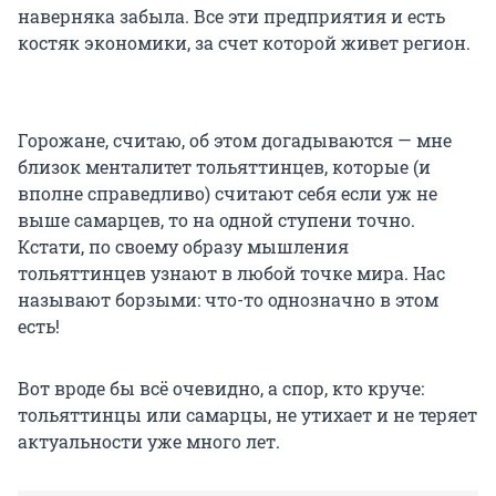
наверняка забыла. Все эти предприятия и есть
костяк экономики, за счет которой живет регион.
Горожане, считаю, об этом догадываются — мне
близок менталитет тольяттинцев, которые (и
вполне справедливо) считают себя если уж не
выше самарцев, то на одной ступени точно.
Кстати, по своему образу мышления
тольяттинцев узнают в любой точке мира. Нас
называют борзыми: что-то однозначно в этом
есть!
Вот вроде бы всё очевидно, а спор, кто круче:
тольяттинцы или самарцы, не утихает и не теряет
актуальности уже много лет.