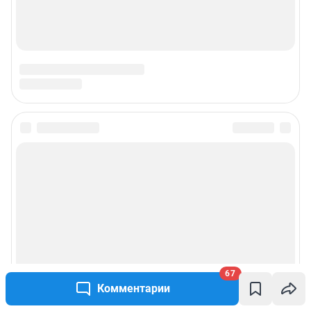
67
Комментарии