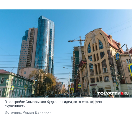
В застройке Самары как будто нет идеи, зато есть эффект
скученности
Источник: 
Роман Данилкин