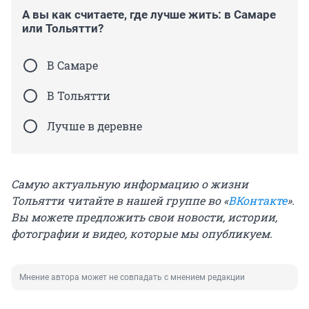
А вы как считаете, где лучше жить: в Самаре
или Тольятти?
В Самаре
В Тольятти
Лучше в деревне
Самую актуальную информацию о жизни
Тольятти читайте в нашей группе во «
ВКонтакте
».
Вы можете предложить свои новости, истории,
фотографии и видео, которые мы опубликуем.
Мнение автора может не совпадать с мнением редакции