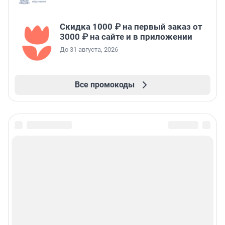
Скидка 1000 ₽ на первый заказ от
3000 ₽ на сайте и в приложении
До 31 августа, 2026
Все промокоды