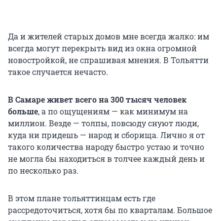
Да и жителей старых домов мне всегда жалко: им
всегда могут перекрыть вид из окна огромной
новостройкой, не спрашивая мнения. В Тольятти
такое случается нечасто.
В Самаре живет всего на 300 тысяч человек
больше
, а по ощущениям — как минимум на
миллион. Везде — толпы, повсюду снуют люди,
куда ни придешь — народ и сборища. Лично я от
такого количества народу быстро устаю и точно
не могла бы находиться в толчее каждый день и
по несколько раз.
В этом плане тольяттинцам есть где
рассредоточиться, хотя бы по кварталам. Большое