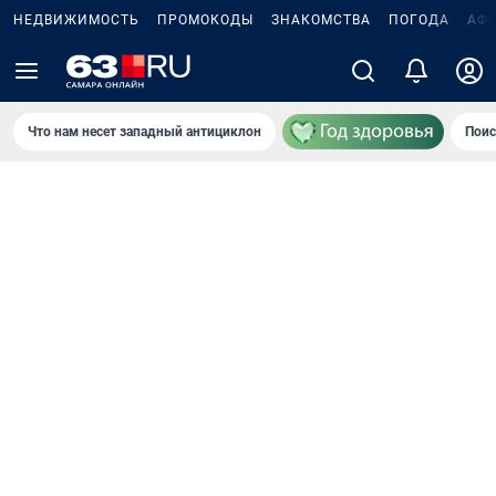
НЕДВИЖИМОСТЬ
ПРОМОКОДЫ
ЗНАКОМСТВА
ПОГОДА
АФ
Что нам несет западный антициклон
Поис