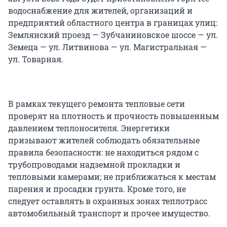
водоснабжение для жителей, организаций и
предприятий областного центра в границах улиц:
Землянский проезд — Зубчаниновское шоссе — ул.
Земеца — ул. Литвинова — ул. Магистральная —
ул. Товарная.
В рамках текущего ремонта тепловые сети
проверят на плотность и прочность повышенным
давлением теплоносителя. Энергетики
призывают жителей соблюдать обязательные
правила безопасности: не находиться рядом с
трубопроводами надземной прокладки и
тепловыми камерами; не приближаться к местам
парения и просадки грунта. Кроме того, не
следует оставлять в охранных зонах теплотрасс
автомобильный транспорт и прочее имущество.