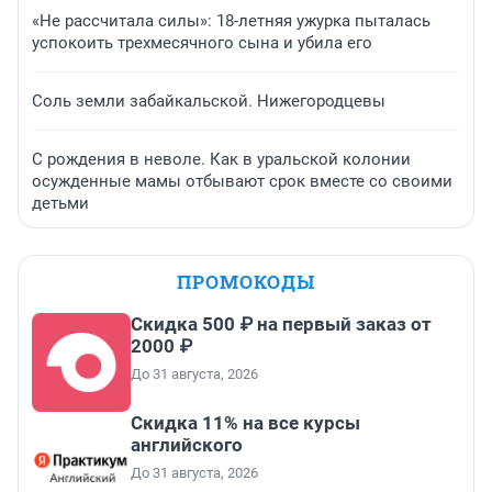
«Не рассчитала силы»: 18-летняя ужурка пыталась
успокоить трехмесячного сына и убила его
Соль земли забайкальской. Нижегородцевы
С рождения в неволе. Как в уральской колонии
осужденные мамы отбывают срок вместе со своими
детьми
ПРОМОКОДЫ
Скидка 500 ₽ на первый заказ от
2000 ₽
До 31 августа, 2026
Скидка 11% на все курсы
английского
До 31 августа, 2026