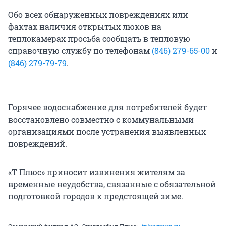
Обо всех обнаруженных повреждениях или
фактах наличия открытых люков на
теплокамерах просьба сообщать в тепловую
справочную службу по телефонам
(846) 279-65-00
и
(846) 279-79-79
.
Горячее водоснабжение для потребителей будет
восстановлено совместно с коммунальными
организациями после устранения выявленных
повреждений.
«Т Плюс» приносит извинения жителям за
временные неудобства, связанные с обязательной
подготовкой городов к предстоящей зиме.