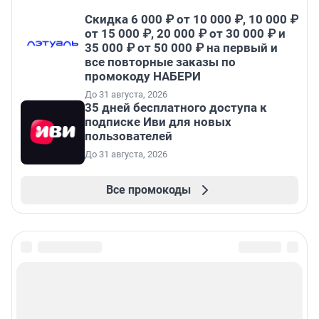
Скидка 6 000 ₽ от 10 000 ₽, 10 000 ₽
от 15 000 ₽, 20 000 ₽ от 30 000 ₽ и
35 000 ₽ от 50 000 ₽ на первый и
все повторные заказы по
промокоду НАБЕРИ
До 31 августа, 2026
35 дней бесплатного доступа к
подписке Иви для новых
пользователей
До 31 августа, 2026
Все промокоды