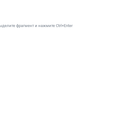
ыделите фрагмент и нажмите Ctrl+Enter