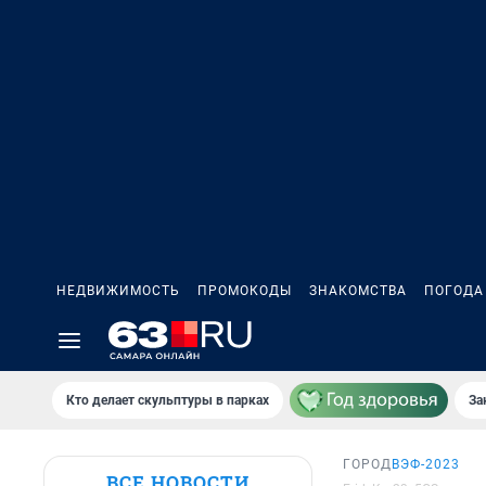
НЕДВИЖИМОСТЬ
ПРОМОКОДЫ
ЗНАКОМСТВА
ПОГОДА
Кто делает скульптуры в парках
За
ГОРОД
ВЭФ-2023
ВСЕ НОВОСТИ