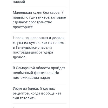
пассий
Маленькая кухня без хаоса: 7
правил от дизайнера, которые
сделают пространство
просторнее
Несли на шезлонгах и делали
жгуты из сумок: как на пляже
в Геленджике спасали
пострадавших от удара
дронов
В Самарской области пройдет
необычный фестиваль. На
нем ожидается парад
Ужин из банки: 5 крутых
рецептов, когда вообще нет
сил готовить