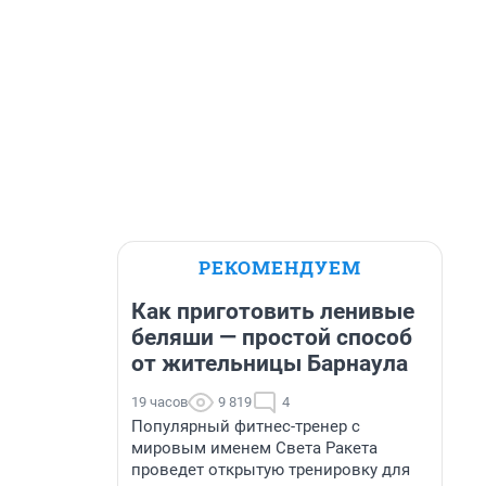
РЕКОМЕНДУЕМ
Как приготовить ленивые
беляши — простой способ
от жительницы Барнаула
19 часов
9 819
4
Популярный фитнес-тренер с
мировым именем Света Ракета
проведет открытую тренировку для