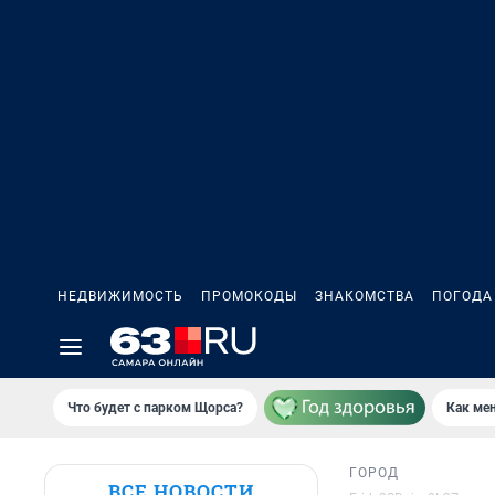
НЕДВИЖИМОСТЬ
ПРОМОКОДЫ
ЗНАКОМСТВА
ПОГОДА
Что будет с парком Щорса?
Как мен
ГОРОД
ВСЕ НОВОСТИ