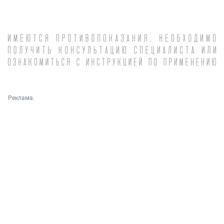
Реклама.