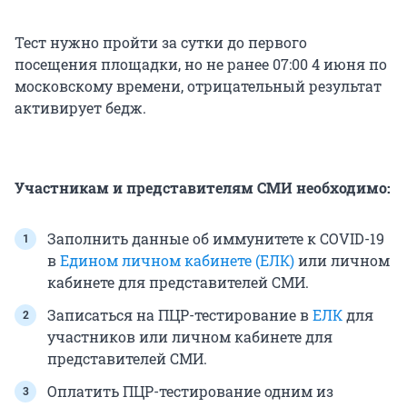
Тест нужно пройти за сутки до первого
посещения площадки, но не ранее 07:00 4 июня по
московскому времени, отрицательный результат
активирует бедж.
Участникам и представителям СМИ необходимо:
Заполнить данные об иммунитете к COVID-19
в
Едином личном кабинете (ЕЛК)
или личном
кабинете для представителей СМИ.
Записаться на ПЦР-тестирование в
ЕЛК
для
участников или личном кабинете для
представителей СМИ.
Оплатить ПЦР-тестирование одним из