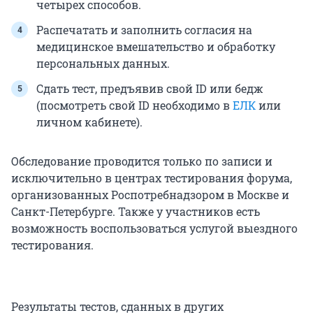
четырех способов.
Распечатать и заполнить согласия на
медицинское вмешательство и обработку
персональных данных.
Сдать тест, предъявив свой ID или бедж
(посмотреть свой ID необходимо в
ЕЛК
или
личном кабинете).
Обследование проводится только по записи и
исключительно в центрах тестирования форума,
организованных Роспотребнадзором в Москве и
Санкт-Петербурге. Также у участников есть
возможность воспользоваться услугой выездного
тестирования.
Результаты тестов, сданных в других