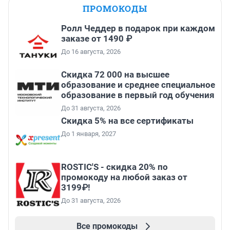
ПРОМОКОДЫ
Ролл Чеддер в подарок при каждом
заказе от 1490 ₽
До 16 августа, 2026
Скидка 72 000 на высшее
образование и среднее специальное
образование в первый год обучения
До 31 августа, 2026
Скидка 5% на все сертификаты
До 1 января, 2027
ROSTIC'S - скидка 20% по
промокоду на любой заказ от
3199₽!
До 31 августа, 2026
Все промокоды