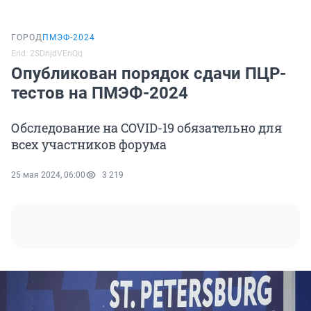
ГОРОД
ПМЭФ-2024
Erid: 2SDnjdVEnQq
Опубликован порядок сдачи ПЦР-
тестов на ПМЭФ-2024
Обследование на COVID-19 обязательно для
всех участников форума
25 мая 2024, 06:00
3 219