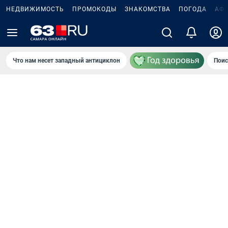
НЕДВИЖИМОСТЬ
ПРОМОКОДЫ
ЗНАКОМСТВА
ПОГОДА
АФ
Что нам несет западный антициклон
Поис