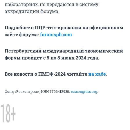
лабораториях, не передаются в систему
аккредитации форума.
Подробнее о ПЦР-тестировании на официальном
сайте форума:
forumspb.com
.
Петербургский международный экономический
форум пройдет с 5 по 8 июня 2024 года.
Все новости о ПМЭФ-2024 читайте
на хабе
.
Фонд «Росконгресс», ИНН 7706412930.
roscongress.org
.