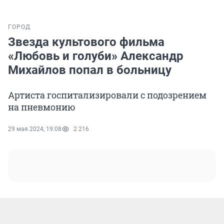
ГОРОД
Звезда культового фильма
«Любовь и голуби» Александр
Михайлов попал в больницу
Артиста госпитализировали с подозрением
на пневмонию
29 мая 2024, 19:08
2 216