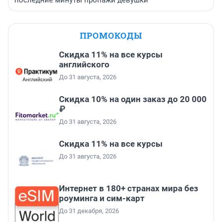
ПРОМОКОДЫ
Скидка 11% на все курсы
английского
До 31 августа, 2026
Скидка 10% на один заказ до 20 000
₽
До 31 августа, 2026
Скидка 11% на все курсы
До 31 августа, 2026
Интернет в 180+ странах мира без
роуминга и сим-карт
До 31 декабря, 2026