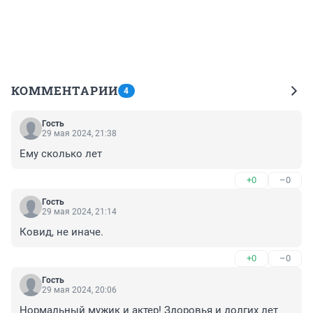
КОММЕНТАРИИ
4
Гость
29 мая 2024, 21:38
Ему сколько лет
+0
–0
Гость
29 мая 2024, 21:14
Ковид, не иначе.
+0
–0
Гость
29 мая 2024, 20:06
Нормальный мужик и актер! Здоровья и долгих лет 