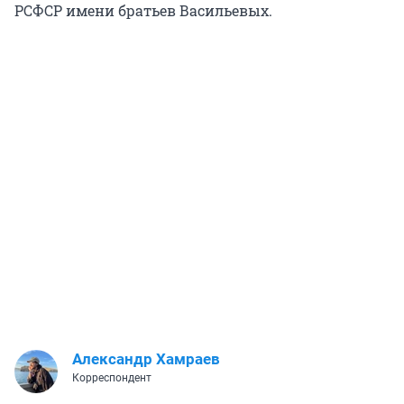
РСФСР имени братьев Васильевых.
Александр Хамраев
Корреспондент