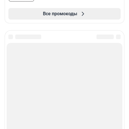
Все промокоды