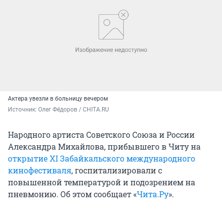
Актера увезли в больницу вечером
Источник: 
Олег Фёдоров / CHITA.RU
Народного артиста Советского Союза и России
Александра Михайлова, прибывшего в Читу на
открытие ХI Забайкальского международного
кинофестиваля
, госпитализировали с
повышенной температурой и подозрением на
пневмонию. Об этом сообщает «
Чита.Ру
».