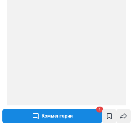
4
Комментарии