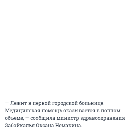
— Лежит в первой городской больнице.
Медицинская помощь оказывается в полном
объеме, — сообщила министр здравоохранения
Забайкалья Оксана Немакина.