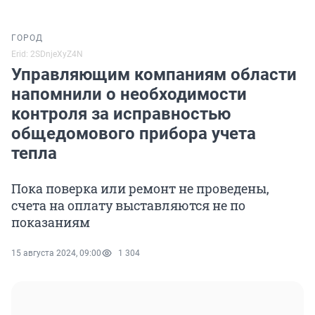
ГОРОД
Erid: 2SDnjeXyZ4N
Управляющим компаниям области
напомнили о необходимости
контроля за исправностью
общедомового прибора учета
тепла
Пока поверка или ремонт не проведены,
счета на оплату выставляются не по
показаниям
15 августа 2024, 09:00
1 304