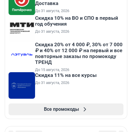
Доставка
До 31 августа, 2026
Скидка 10% на ВО и СПО в первый
год обучения
До 31 августа, 2026
Скидка 20% от 4 000 ₽, 30% от 7 000
₽ и 40% от 12 000 ₽ на первый и все
повторные заказы по промокоду
ТРЕНД
До 15 августа, 2026
Скидка 11% на все курсы
До 31 августа, 2026
Все промокоды