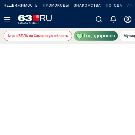
НЕДВИЖИМОСТЬ
ПРОМОКОДЫ
ЗНАКОМСТВА
ПОГОДА
АФ
Атака БПЛА на Самарскую область
Муниц