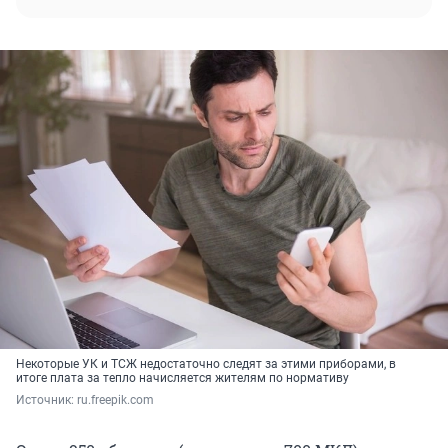
Некоторые УК и ТСЖ недостаточно следят за этими приборами, в
итоге плата за тепло начисляется жителям по нормативу
Источник: 
ru.freepik.com