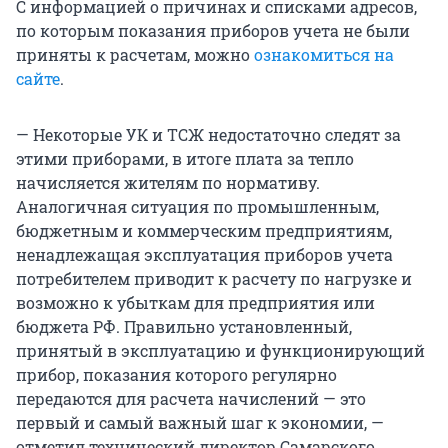
С информацией о причинах и списками адресов,
по которым показания приборов учета не были
приняты к расчетам, можно
ознакомиться на
сайте
.
— Некоторые УК и ТСЖ недостаточно следят за
этими приборами, в итоге плата за тепло
начисляется жителям по нормативу.
Аналогичная ситуация по промышленным,
бюджетным и коммерческим предприятиям,
ненадлежащая эксплуатация приборов учета
потребителем приводит к расчету по нагрузке и
возможно к убыткам для предприятия или
бюджета РФ. Правильно установленный,
принятый в эксплуатацию и функционирующий
прибор, показания которого регулярно
передаются для расчета начислений — это
первый и самый важный шаг к экономии, —
отметил технический директор Самарского