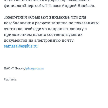
филиала «ЭнергосбыТ Плюс» Андрей Бикбаев.
Энергетики обращают внимание, что для
возобновления расчета за тепло по показаниям
счетчика необходимо направить заявку с
приложением пакета соответствующих
документов на электронную почту:
samara@esplus.ru
.
ПАО «Т Плюс»,
tplusgroup.ru
Реклама.