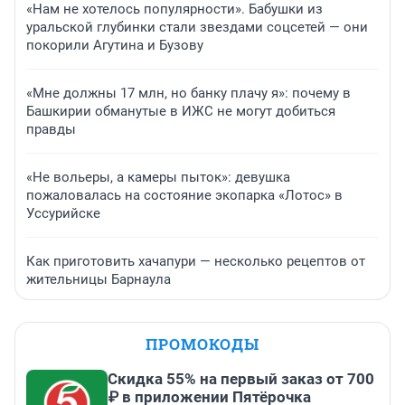
«Нам не хотелось популярности». Бабушки из
уральской глубинки стали звездами соцсетей — они
покорили Агутина и Бузову
«Мне должны 17 млн, но банку плачу я»: почему в
Башкирии обманутые в ИЖС не могут добиться
правды
«Не вольеры, а камеры пыток»: девушка
пожаловалась на состояние экопарка «Лотос» в
Уссурийске
Как приготовить хачапури — несколько рецептов от
жительницы Барнаула
ПРОМОКОДЫ
Скидка 55% на первый заказ от 700
₽ в приложении Пятёрочка