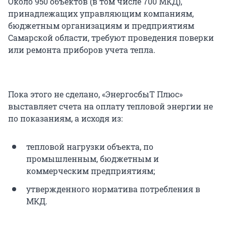
Около 950 объектов (в том числе 700 МКД),
принадлежащих управляющим компаниям,
бюджетным организациям и предприятиям
Самарской области, требуют проведения поверки
или ремонта приборов учета тепла.
Пока этого не сделано, «ЭнергосбыТ Плюс»
выставляет счета на оплату тепловой энергии не
по показаниям, а исходя из:
тепловой нагрузки объекта, по
промышленным, бюджетным и
коммерческим предприятиям;
утвержденного норматива потребления в
МКД.