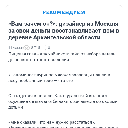
РЕКОМЕНДУЕМ
«Вам зачем он?»: дизайнер из Москвы
за свои деньги восстанавливает дом в
деревне Архангельской области
11 часов
8 715
8
Лицевая гладь для чайников: гайд от набора петель
до первого готового изделия
«Напоминает куриное мясо»: ярославцы нашли в
лесу необычный гриб — что это
С рождения в неволе. Как в уральской колонии
осужденные мамы отбывают срок вместе со своими
детьми
«Мне сказали, что нам нужно расстаться».