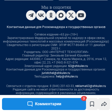
3
Комментарии