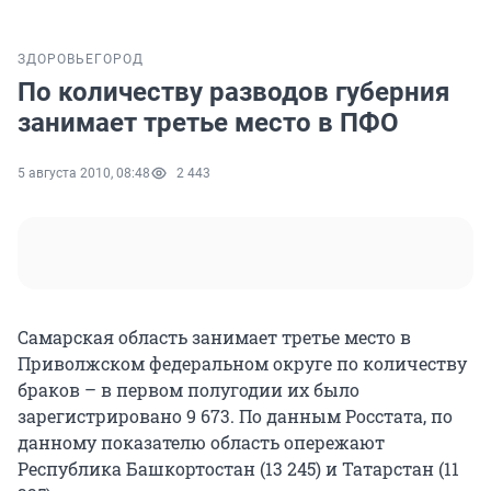
ЗДОРОВЬЕ
ГОРОД
По количеству разводов губерния
занимает третье место в ПФО
5 августа 2010, 08:48
2 443
Самарская область занимает третье место в
Приволжском федеральном округе по количеству
браков – в первом полугодии их было
зарегистрировано 9 673. По данным Росстата, по
данному показателю область опережают
Республика Башкортостан (13 245) и Татарстан (11