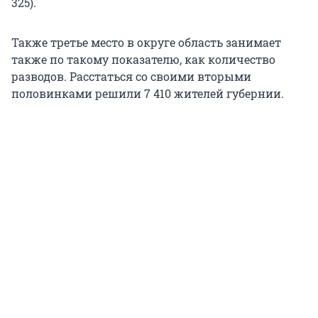
325).
Также третье место в округе область занимает
также по такому показателю, как количество
разводов. Расстаться со своими вторыми
половинками решили 7 410 жителей губернии.