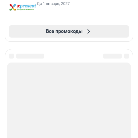
До 1 января, 2027
Все промокоды