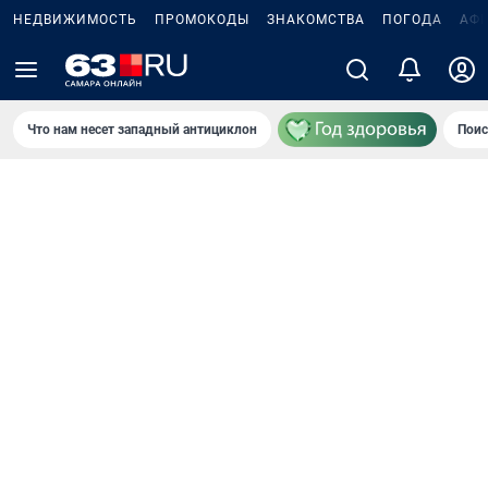
НЕДВИЖИМОСТЬ
ПРОМОКОДЫ
ЗНАКОМСТВА
ПОГОДА
АФ
Что нам несет западный антициклон
Поис