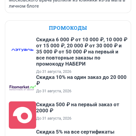
Московского врача уволили из клиники из-за мата в
личном блоге
ПРОМОКОДЫ
Скидка 6 000 ₽ от 10 000 ₽, 10 000 ₽
от 15 000 ₽, 20 000 ₽ от 30 000 ₽ и
35 000 ₽ от 50 000 ₽ на первый и
все повторные заказы по
промокоду НАБЕРИ
До 31 августа, 2026
Скидка 10% на один заказ до 20 000
₽
До 31 августа, 2026
Скидка 500 ₽ на первый заказ от
2000 ₽
До 31 августа, 2026
Скидка 5% на все сертификаты