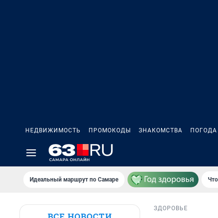
НЕДВИЖИМОСТЬ
ПРОМОКОДЫ
ЗНАКОМСТВА
ПОГОДА
Идеальный маршрут по Самаре
Что
ЗДОРОВЬЕ
ВСЕ НОВОСТИ