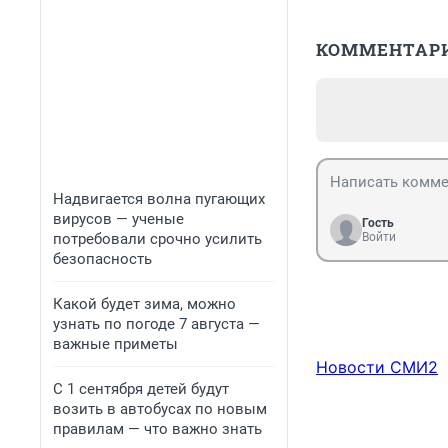
КОММЕНТАР
Надвигается волна пугающих
вирусов — ученые
Гость
потребовали срочно усилить
Войти
безопасность
Какой будет зима, можно
узнать по погоде 7 августа —
важные приметы
Новости СМИ2
С 1 сентября детей будут
возить в автобусах по новым
правилам — что важно знать