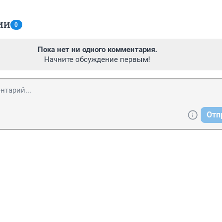
ИИ
0
Пока нет ни одного комментария.
Начните обсуждение первым!
Отп