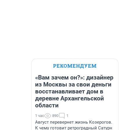
РЕКОМЕНДУЕМ
«Вам зачем он?»: дизайнер
из Москвы за свои деньги
восстанавливает дом в
деревне Архангельской
области
1 час
890
1
Август перевернет жизнь Козерогов.
К чему готовит ретроградный Сатурн