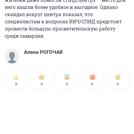
него нашли более удобное и выгодное. Однако
скандал вокруг центра показал, что
специалистам в вопросах ВИЧ/СПИД предстоит
провести большую просветительскую работу
среди самарцев.
Алена РОГОЧАЯ
0
0
0
0
0