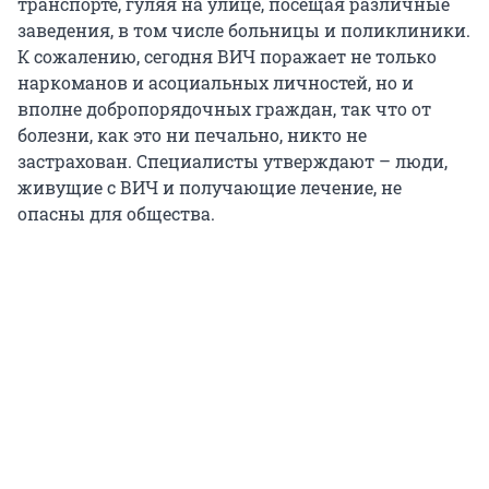
транспорте, гуляя на улице, посещая различные
заведения, в том числе больницы и поликлиники.
К сожалению, сегодня ВИЧ поражает не только
наркоманов и асоциальных личностей, но и
вполне добропорядочных граждан, так что от
болезни, как это ни печально, никто не
застрахован. Специалисты утверждают – люди,
живущие с ВИЧ и получающие лечение, не
опасны для общества.