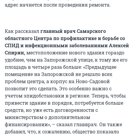
адрес начнется после проведения ремонта.
Как рассказал
главный врач Самарского
областного Центра по профилактике и борьбе со
СПИД и инфекционными заболеваниями Алексей
Спирин,
местоположение нового здания гораздо
удобнее, чем на Запорожской улице, к тому же его
площадь в четыре раза больше: «Предыдущее
помещение на Запорожской не решало всех
проблем центра, а корпус на Ново-Садовой
позволит это сделать. Это особенно важно с
учетом эпидобстановки в регионе. Теперь, чтобы
привести здание в порядок, потребуется больше
средств, но уже есть договоренности с
министерством о дополнительном
финансировании», – сказал главврач. Он также
добавил, что, к сожалению, общество показало