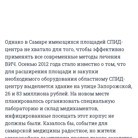
Однако в Самаре имеющихся площадей СПИД-
центра не хватало для того, чтобы эффективно
применять все современные методы лечения
ВИЧ. Осенью 2012 года стало известно о том, что
для расширения площади и закупки
необходимого оборудования областному СПИД-
центру выделяется здание на улице Запорожской,
26 и 83 миллиона рублей. На новом месте
планировалось организовать специальную
лабораторию и склад медикаментов,
инфицированные посещать этот корпус не
должны были. Казалось бы, событие для
самарской медицины радостное, но жители
микрорайона выступили против такого соседства