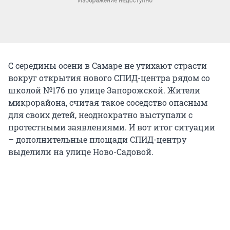
С середины осени в Самаре не утихают страсти
вокруг открытия нового СПИД-центра рядом со
школой №176 по улице Запорожской. Жители
микрорайона, считая такое соседство опасным
для своих детей, неоднократно выступали с
протестными заявлениями. И вот итог ситуации
– дополнительные площади СПИД-центру
выделили на улице Ново-Садовой.