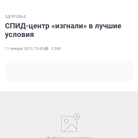
ЗДОРОВЬЕ
СПИД-центр «изгнали» в лучшие
условия
11 января 2013, 15:43
5 268