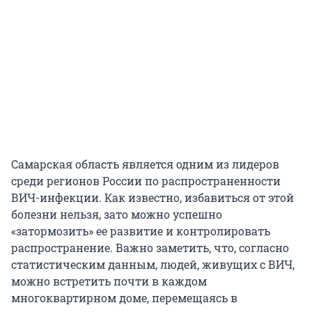
Самарская область является одним из лидеров
среди регионов России по распространенности
ВИЧ-инфекции. Как известно, избавиться от этой
болезни нельзя, зато можно успешно
«затормозить» ее развитие и контролировать
распространение. Важно заметить, что, согласно
статистическим данным, людей, живущих с ВИЧ,
можно встретить почти в каждом
многоквартирном доме, перемещаясь в