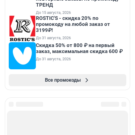
ТРЕНД
До 15 августа, 2026
ROSTIC'S - скидка 20% по
промокоду на любой заказ от
3199₽!
До 31 августа, 2026
Скидка 50% от 800 ₽ на первый
заказ, максимальная скидка 600 ₽
До 31 августа, 2026
Все промокоды