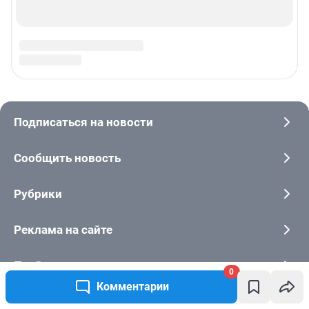
0
Комментарии