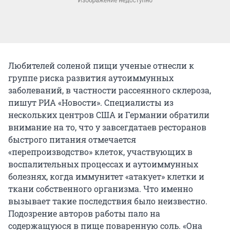
Любителей соленой пищи ученые отнесли к
группе риска развития аутоиммунных
заболеваний, в частности рассеянного склероза,
пишут
РИА «Новости».
Специалисты из
нескольких центров США и Германии обратили
внимание на то, что у завсегдатаев ресторанов
быстрого питания отмечается
«перепроизводство» клеток, участвующих в
воспалительных процессах и аутоиммунных
болезнях, когда иммунитет «атакует» клетки и
ткани собственного организма. Что именно
вызывает такие последствия было неизвестно.
Подозрение авторов работы пало на
содержащуюся в пище поваренную соль. «Она