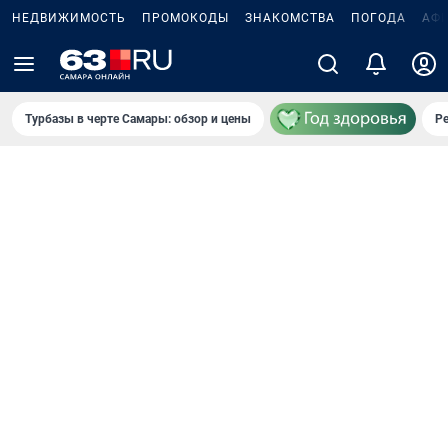
НЕДВИЖИМОСТЬ
ПРОМОКОДЫ
ЗНАКОМСТВА
ПОГОДА
АФ
Турбазы в черте Самары: обзор и цены
Р