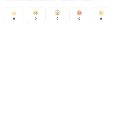
0
0
0
0
0