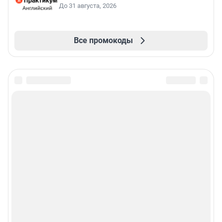
До 31 августа, 2026
Все промокоды