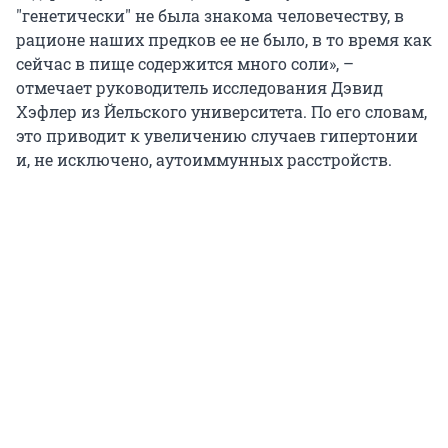
"генетически" не была знакома человечеству, в
рационе наших предков ее не было, в то время как
сейчас в пище содержится много соли», –
отмечает руководитель исследования Дэвид
Хэфлер из Йельского университета. По его словам,
это приводит к увеличению случаев гипертонии
и, не исключено, аутоиммунных расстройств.