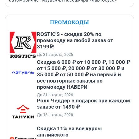
ПРОМОКОДЫ
ROSTIC'S - скидка 20% по
промокоду на любой заказ от
3199₽!
До 31 августа, 2026
Скидка 6 000 ₽ от 10 000 ₽, 10 000 ₽
от 15 000 ₽, 20 000 ₽ от 30 000 ₽ и
35 000 ₽ от 50 000 ₽ на первый и
все повторные заказы по
промокоду НАБЕРИ
До 31 августа, 2026
Ролл Чеддер в подарок при каждом
заказе от 1490 ₽
До 16 августа, 2026
Скидка 11% на все курсы
английского