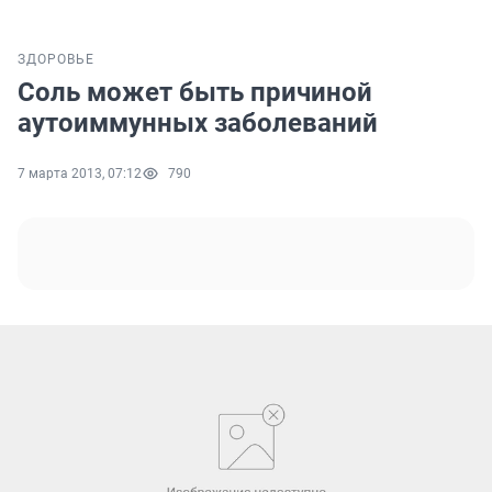
ЗДОРОВЬЕ
Соль может быть причиной
аутоиммунных заболеваний
7 марта 2013, 07:12
790