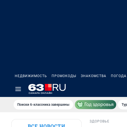
НЕДВИЖИМОСТЬ
ПРОМОКОДЫ
ЗНАКОМСТВА
ПОГОДА
Поиски 6-классника завершены
Тур
ЗДОРОВЬЕ
ВСЕ НОВОСТИ