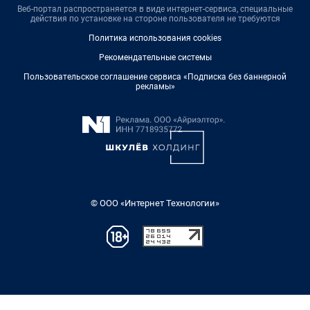
Веб-портал распространяется в виде интернет-сервиса, специальные
действия по установке на стороне пользователя не требуются
Политика использования cookies
Рекомендательные системы
Пользовательское соглашение сервиса «Подписка без баннерной
рекламы»
© ООО «Интернет Технологии»