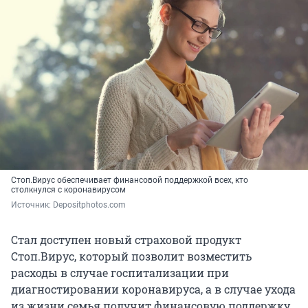
Стоп.Вирус обеспечивает финансовой поддержкой всех, кто
столкнулся с коронавирусом
Источник: 
Depositphotos.com
Стал доступен новый страховой продукт
Стоп.Вирус, который позволит возместить
расходы в случае госпитализации при
диагностировании коронавируса, а в случае ухода
из жизни семья получит финансовую поддержку.