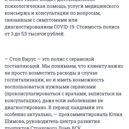
психологическая помощь, услуги медицинского
консьержа и консультации по вопросам,
связанным с симптомами или
диагностированием COVID-19. Стоимость полиса
от 3 до 5,5 тысячи рублей.
— Стоп.Вирус — это полис с сервисной
составляющей. Мы понимаем, что клиенту важно
не просто возместить расходы в случае
госпитализации, но и иметь возможность
воспользоваться нужными сервисами
(проконсультироваться с врачами, записаться на
консультацию), даже если заболевание не
диагностировано. В период пандемии это
особенно актуально, — прокомментировала Юлия
Шимова, руководитель центра развития
продуктов Страхового Дома ВСК.