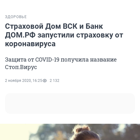
ЗДОРОВЬЕ
Страховой Дом ВСК и Банк
ДОМ.РФ запустили страховку от
коронавируса
Защита от COVID-19 получила название
Стоп.Вирус
2 ноября 2020, 16:25
2 132