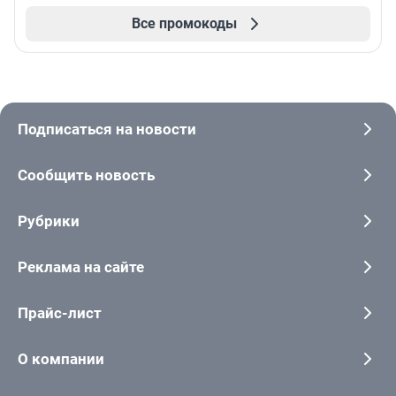
Все промокоды
Подписаться на новости
Сообщить новость
Рубрики
Реклама на сайте
Прайс-лист
О компании