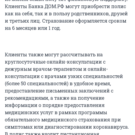
Клиенты Банка ДОМ.РФ могут приобрести полис
как на себя, так и в пользу родственников, друзей
и третьих лиц. Страхование оформляется сроком
на 6 месяцев или 1 год.
Клиенты также могут рассчитывать на
круглосуточные онлайн-консультации с
дежурным врачом-терапевтом и онлайн-
консультации с врачами узких специальностей
(более 50 специальностей) в удобное время,
предоставление письменных заключений с
рекомендациями, а также на получение
информации о порядке предоставления
медицинских услуг в рамках программы
обязательного медицинского страхования при
симптомах или диагностировании коронавируса.
В полис также входит дистанционная