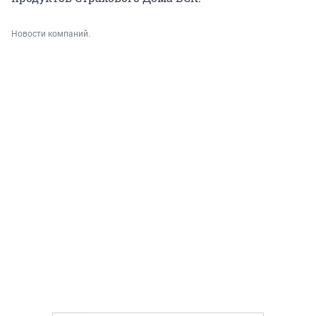
Новости компаний.