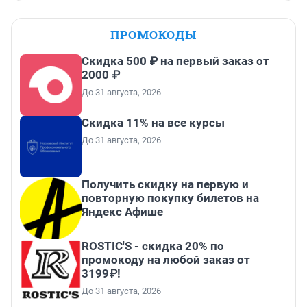
ПРОМОКОДЫ
Скидка 500 ₽ на первый заказ от
2000 ₽
До 31 августа, 2026
Скидка 11% на все курсы
До 31 августа, 2026
Получить скидку на первую и
повторную покупку билетов на
Яндекс Афише
ROSTIC'S - скидка 20% по
промокоду на любой заказ от
3199₽!
До 31 августа, 2026