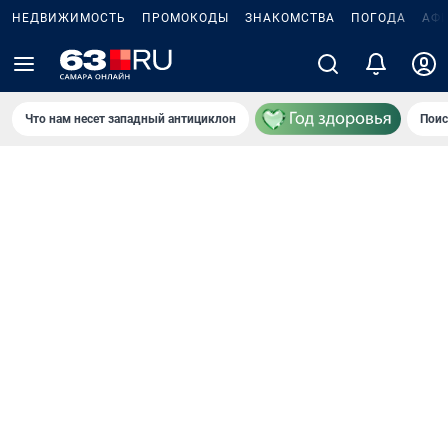
НЕДВИЖИМОСТЬ
ПРОМОКОДЫ
ЗНАКОМСТВА
ПОГОДА
АФ
Что нам несет западный антициклон
Поис