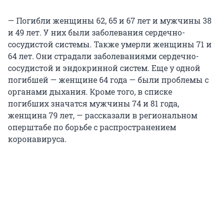
— Погибли женщины 62, 65 и 67 лет и мужчины 38
и 49 лет. У них были заболевания сердечно-
сосудистой системы. Также умерли женщины 71 и
64 лет. Они страдали заболеваниями сердечно-
сосудистой и эндокринной систем. Еще у одной
погибшей — женщине 64 года — были проблемы с
органами дыхания. Кроме того, в списке
погибших значатся мужчины 74 и 81 года,
женщина 79 лет, — рассказали в региональном
оперштабе по борьбе с распространением
коронавируса.