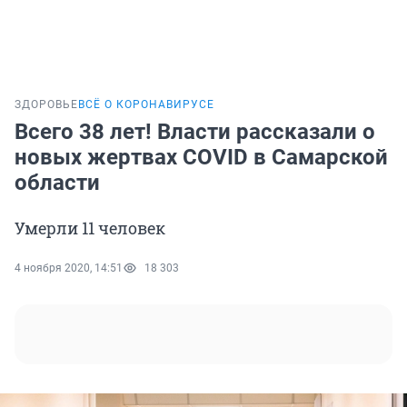
ЗДОРОВЬЕ
ВСЁ О КОРОНАВИРУСЕ
Всего 38 лет! Власти рассказали о
новых жертвах COVID в Самарской
области
Умерли 11 человек
4 ноября 2020, 14:51
18 303