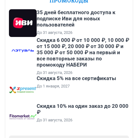
ПРОМОКОДЫ
35 дней бесплатного доступа к
подписке Иви для новых
пользователей
До 31 августа, 2026
Скидка 6 000 ₽ от 10 000 ₽, 10 000 ₽
от 15 000 ₽, 20 000 ₽ от 30 000 ₽ и
35 000 ₽ от 50 000 ₽ на первый и
все повторные заказы по
промокоду НАБЕРИ
До 31 августа, 2026
Скидка 5% на все сертификаты
До 1 января, 2027
Скидка 10% на один заказ до 20 000
₽
До 31 августа, 2026