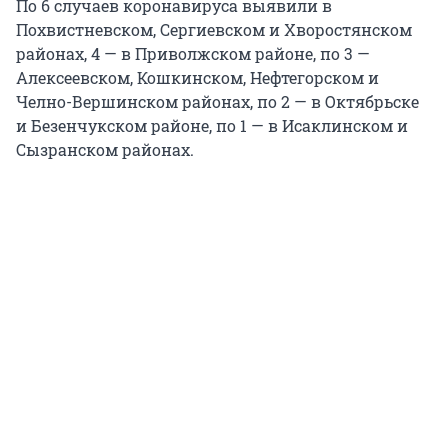
По 6 случаев коронавируса выявили в
Похвистневском, Сергиевском и Хворостянском
районах, 4 — в Приволжском районе, по 3 —
Алексеевском, Кошкинском, Нефтегорском и
Челно-Вершинском районах, по 2 — в Октябрьске
и Безенчукском районе, по 1 — в Исаклинском и
Сызранском районах.