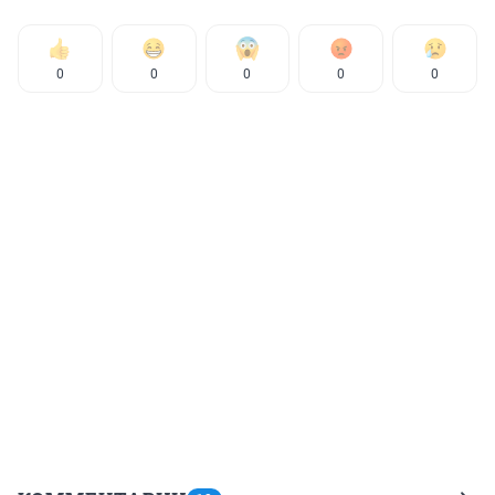
0
0
0
0
0