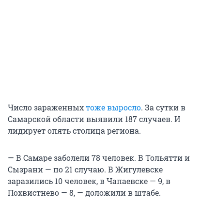
Число зараженных
тоже выросло
. За сутки в
Самарской области выявили 187 случаев. И
лидирует опять столица региона.
— В Самаре заболели 78 человек. В Тольятти и
Сызрани — по 21 случаю. В Жигулевске
заразились 10 человек, в Чапаевске — 9, в
Похвистнево — 8, — доложили в штабе.