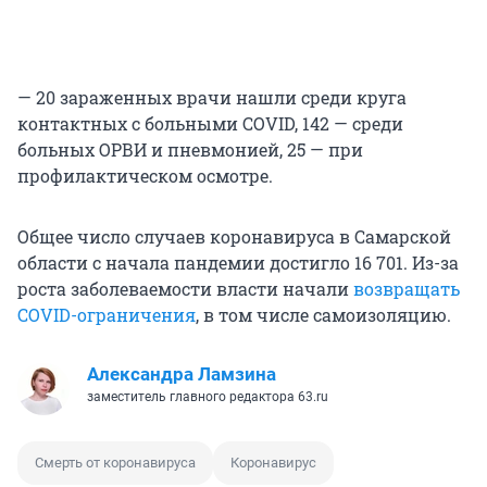
— 20 зараженных врачи нашли среди круга
контактных с больными COVID, 142 — среди
больных ОРВИ и пневмонией, 25 — при
профилактическом осмотре.
Общее число случаев коронавируса в Самарской
области с начала пандемии достигло 16 701. Из-за
роста заболеваемости власти начали
возвращать
COVID-ограничения
, в том числе самоизоляцию.
Александра Ламзина
заместитель главного редактора 63.ru
Смерть от коронавируса
Коронавирус