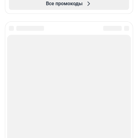
Все промокоды