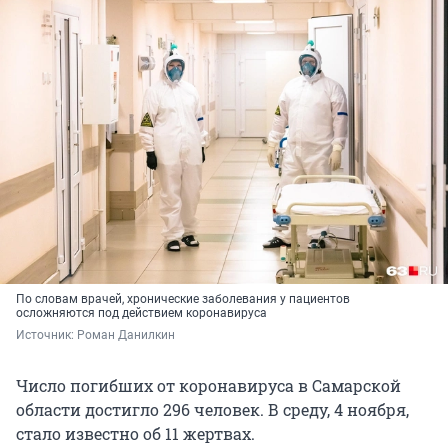
По словам врачей, хронические заболевания у пациентов
осложняются под действием коронавируса
Источник: 
Роман Данилкин
Число погибших от коронавируса в Самарской
области достигло 296 человек. В среду, 4 ноября,
стало известно об 11 жертвах.