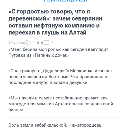
«С гордостью говорю, что я
деревенский»: зачем северянин
оставил нефтяную компанию и
переехал в глушь на Алтай
19 часов
11 818
2
«Меня бесила моя роль»: как сегодня выглядит
Пуговка из «Папиных дочек»
«Она крикнула: „Дядя Боря!“» Москвичка исчезла
ночью у океана во Вьетнаме. Что произошло в
последние минуты пропажи девушки
«Мы начали в самое нестабильное время»: как
многодетная мама из Архангельска создала свой
бизнес
Соль земли забайкальской. Нижегородцевы