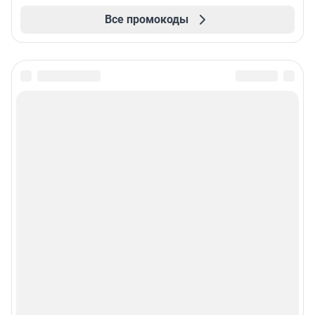
Все промокоды