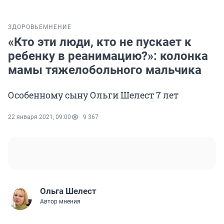
ЗДОРОВЬЕ
МНЕНИЕ
«Кто эти люди, кто не пускает к
ребенку в реанимацию?»: колонка
мамы тяжелобольного мальчика
Особенному сыну Ольги Шелест 7 лет
22 января 2021, 09:00
9 367
Ольга Шелест
Автор мнения