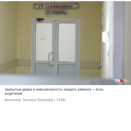
Закрытые двери и невозможность увидеть ребенка — боль
родителей
Источник: 
Татьяна Тихонова / 74.RU