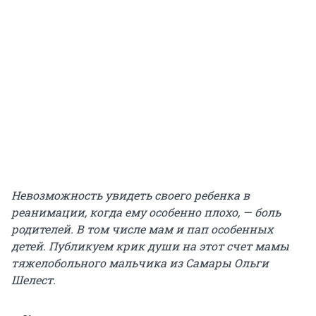
Невозможность увидеть своего ребенка в
реанимации, когда ему особенно плохо, — боль
родителей. В том числе мам и пап особенных
детей. Публикуем крик души на этот счет мамы
тяжелобольного мальчика из Самары Ольги
Шелест.