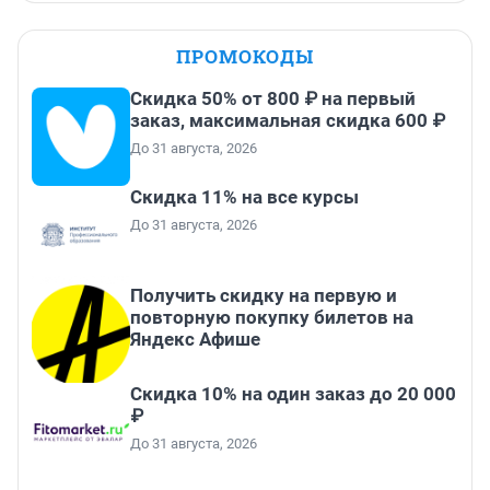
ПРОМОКОДЫ
Скидка 50% от 800 ₽ на первый
заказ, максимальная скидка 600 ₽
До 31 августа, 2026
Скидка 11% на все курсы
До 31 августа, 2026
Получить скидку на первую и
повторную покупку билетов на
Яндекс Афише
Скидка 10% на один заказ до 20 000
₽
До 31 августа, 2026