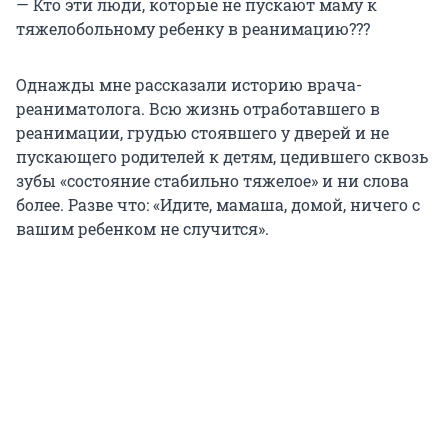
— Кто эти люди, которые не пускают маму к
тяжелобольному ребенку в реанимацию???
Однажды мне рассказали историю врача-
реаниматолога. Всю жизнь отработавшего в
реанимации, грудью стоявшего у дверей и не
пускающего родителей к детям, цедившего сквозь
зубы «состояние стабильно тяжелое» и ни слова
более. Разве что: «Идите, мамаша, домой, ничего с
вашим ребенком не случится».