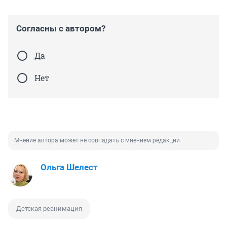
Согласны с автором?
Да
Нет
Мнение автора может не совпадать с мнением редакции
Ольга Шелест
Детская реанимация