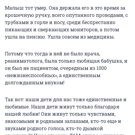
Малыш тот умер. Она держала его в это время за
крошечную ручку, всего опутанного проводами, с
трубками в горле и носу, среди беспрестанно
пикающих и сверкающих мониторов, а потом
ушла на пенсию. Ушла совсем из медицины.
Потому что тогда в ней не было врача,
реаниматолога, была только любящая бабушка, и
он был не пациентом, очередным из 1000
«нежизнеспособных», а единственным
долгожданным внуком!
Так вот: наши дети для нас тоже единственные и
любимые. Наши дети живут только благодаря
нашей любви! Они живут только чувствами,
знакомыми и родными запахами, кто-то еще и
звуками родного голоса, кто-то дымкой